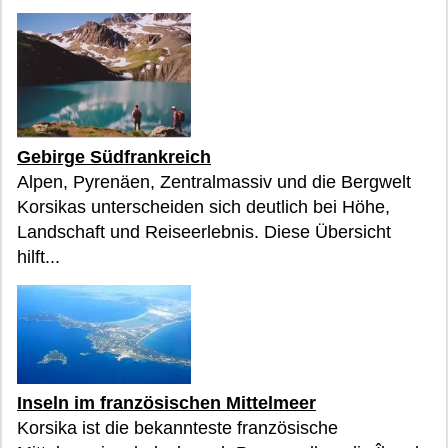
Gebirge Südfrankreich
Alpen, Pyrenäen, Zentralmassiv und die Bergwelt
Korsikas unterscheiden sich deutlich bei Höhe,
Landschaft und Reiseerlebnis. Diese Übersicht
hilft...
Inseln im französischen Mittelmeer
Korsika ist die bekannteste französische