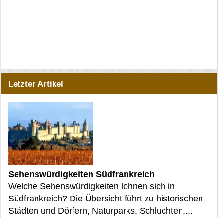
Letzter Artikel
Sehenswürdigkeiten Südfrankreich
Welche Sehenswürdigkeiten lohnen sich in
Südfrankreich? Die Übersicht führt zu historischen
Städten und Dörfern, Naturparks, Schluchten,...