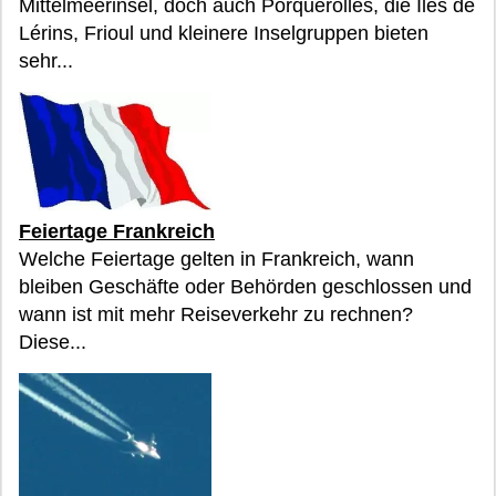
Mittelmeerinsel, doch auch Porquerolles, die Îles de
Lérins, Frioul und kleinere Inselgruppen bieten
sehr...
Feiertage Frankreich
Welche Feiertage gelten in Frankreich, wann
bleiben Geschäfte oder Behörden geschlossen und
wann ist mit mehr Reiseverkehr zu rechnen?
Diese...