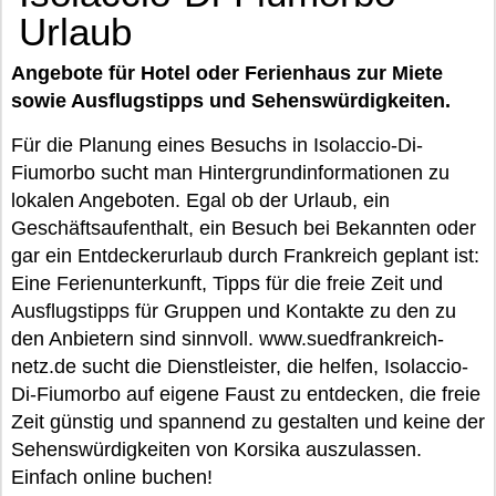
Urlaub
Angebote für Hotel oder Ferienhaus zur Miete
sowie Ausflugstipps und Sehenswürdigkeiten.
Für die Planung eines Besuchs in Isolaccio-Di-
Fiumorbo sucht man Hintergrundinformationen zu
lokalen Angeboten. Egal ob der Urlaub, ein
Geschäftsaufenthalt, ein Besuch bei Bekannten oder
gar ein Entdeckerurlaub durch Frankreich geplant ist:
Eine Ferienunterkunft, Tipps für die freie Zeit und
Ausflugstipps für Gruppen und Kontakte zu den zu
den Anbietern sind sinnvoll. www.suedfrankreich-
netz.de sucht die Dienstleister, die helfen, Isolaccio-
Di-Fiumorbo auf eigene Faust zu entdecken, die freie
Zeit günstig und spannend zu gestalten und keine der
Sehenswürdigkeiten von Korsika auszulassen.
Einfach online buchen!