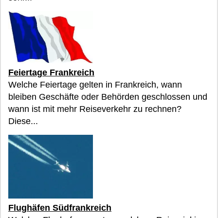
Feiertage Frankreich
Welche Feiertage gelten in Frankreich, wann
bleiben Geschäfte oder Behörden geschlossen und
wann ist mit mehr Reiseverkehr zu rechnen?
Diese...
Flughäfen Südfrankreich