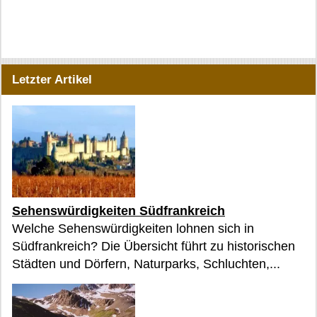
Letzter Artikel
Sehenswürdigkeiten Südfrankreich
Welche Sehenswürdigkeiten lohnen sich in
Südfrankreich? Die Übersicht führt zu historischen
Städten und Dörfern, Naturparks, Schluchten,...