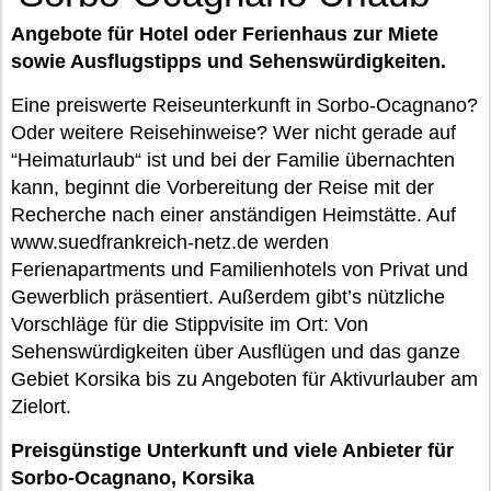
Angebote für Hotel oder Ferienhaus zur Miete
sowie Ausflugstipps und Sehenswürdigkeiten.
Eine preiswerte Reiseunterkunft in Sorbo-Ocagnano?
Oder weitere Reisehinweise? Wer nicht gerade auf
“Heimaturlaub“ ist und bei der Familie übernachten
kann, beginnt die Vorbereitung der Reise mit der
Recherche nach einer anständigen Heimstätte. Auf
www.suedfrankreich-netz.de werden
Ferienapartments und Familienhotels von Privat und
Gewerblich präsentiert. Außerdem gibt’s nützliche
Vorschläge für die Stippvisite im Ort: Von
Sehenswürdigkeiten über Ausflügen und das ganze
Gebiet Korsika bis zu Angeboten für Aktivurlauber am
Zielort.
Preisgünstige Unterkunft und viele Anbieter für
Sorbo-Ocagnano, Korsika