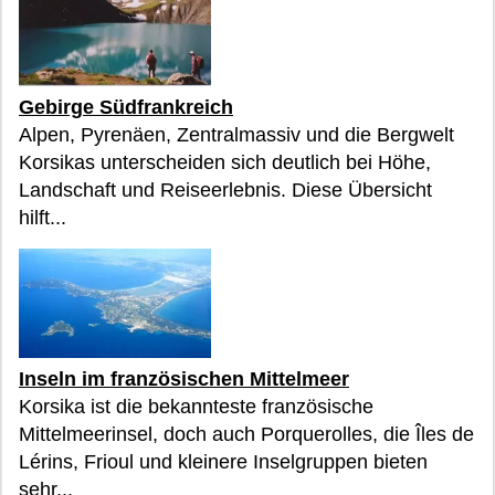
Gebirge Südfrankreich
Alpen, Pyrenäen, Zentralmassiv und die Bergwelt
Korsikas unterscheiden sich deutlich bei Höhe,
Landschaft und Reiseerlebnis. Diese Übersicht
hilft...
Inseln im französischen Mittelmeer
Korsika ist die bekannteste französische
Mittelmeerinsel, doch auch Porquerolles, die Îles de
Lérins, Frioul und kleinere Inselgruppen bieten
sehr...