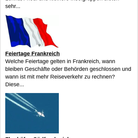
sehr...
Feiertage Frankreich
Welche Feiertage gelten in Frankreich, wann
bleiben Geschäfte oder Behörden geschlossen und
wann ist mit mehr Reiseverkehr zu rechnen?
Diese...