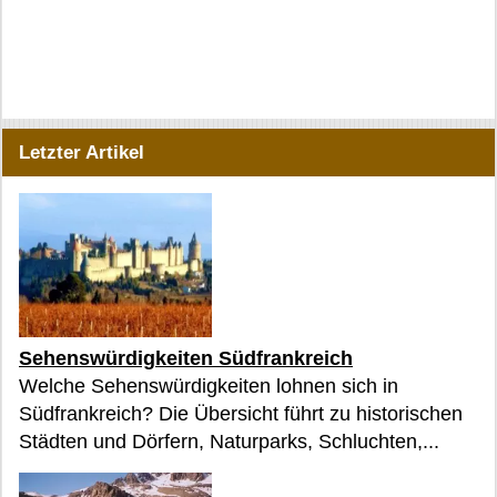
Letzter Artikel
Sehenswürdigkeiten Südfrankreich
Welche Sehenswürdigkeiten lohnen sich in
Südfrankreich? Die Übersicht führt zu historischen
Städten und Dörfern, Naturparks, Schluchten,...