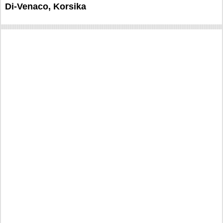
Di-Venaco, Korsika