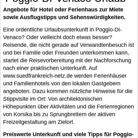
Angebote für Hotel oder Ferienhaus zur Miete
sowie Ausflugstipps und Sehenswürdigkeiten.
Eine ordentliche Urlaubsunterkunft in Poggio-Di-
Venaco? Oder vielleicht doch etwas besser?
Reisende, die nicht gerade auf Verwandtenbesuch ist
und bei Familie oder Freunden unterkommen kann,
startet die Reisevorbereitung mit der Nachforschung
nach einer praktischen Unterkunft. Auf
www.suedfrankreich-netz.de werden Ferienhäuser
und Familienhotels von den lokalen Gastgebern
angeboten. Dazu kommen nützliche Hinweise für die
Stippvisite im Ort: Von architektonischen
Höhepunkten über Aktivitäten und die Ferienregionen
von Korsika bis zu Sprungbrettern der aktiven
Freizeitgestaltung am Zielort.
Preiswerte Unterkunft und viele Tipps für Poggio-