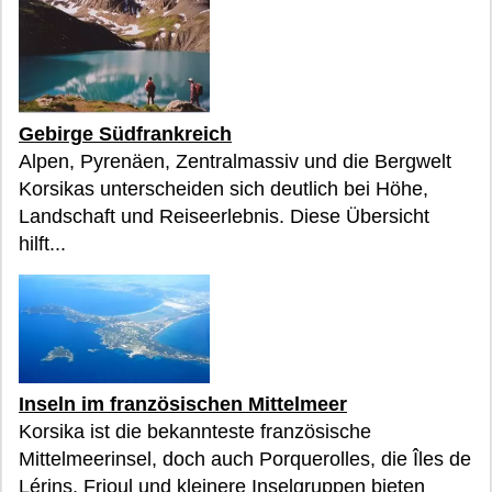
Gebirge Südfrankreich
Alpen, Pyrenäen, Zentralmassiv und die Bergwelt
Korsikas unterscheiden sich deutlich bei Höhe,
Landschaft und Reiseerlebnis. Diese Übersicht
hilft...
Inseln im französischen Mittelmeer
Korsika ist die bekannteste französische
Mittelmeerinsel, doch auch Porquerolles, die Îles de
Lérins, Frioul und kleinere Inselgruppen bieten