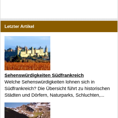
Letzter Artikel
Sehenswürdigkeiten Südfrankreich
Welche Sehenswürdigkeiten lohnen sich in
Südfrankreich? Die Übersicht führt zu historischen
Städten und Dörfern, Naturparks, Schluchten,...