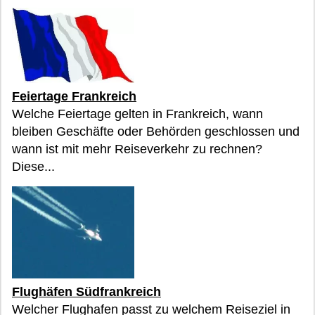
Feiertage Frankreich
Welche Feiertage gelten in Frankreich, wann
bleiben Geschäfte oder Behörden geschlossen und
wann ist mit mehr Reiseverkehr zu rechnen?
Diese...
Flughäfen Südfrankreich
Welcher Flughafen passt zu welchem Reiseziel in