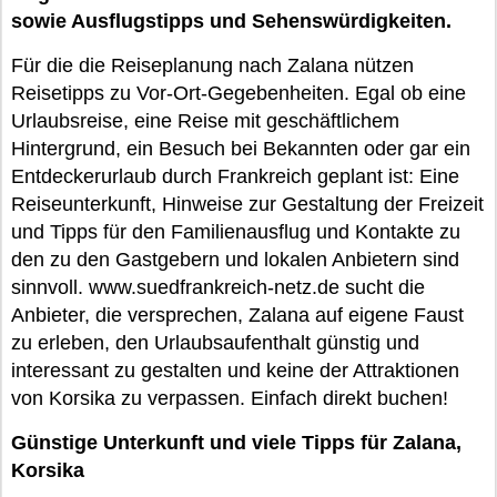
sowie Ausflugstipps und Sehenswürdigkeiten.
Für die die Reiseplanung nach Zalana nützen
Reisetipps zu Vor-Ort-Gegebenheiten. Egal ob eine
Urlaubsreise, eine Reise mit geschäftlichem
Hintergrund, ein Besuch bei Bekannten oder gar ein
Entdeckerurlaub durch Frankreich geplant ist: Eine
Reiseunterkunft, Hinweise zur Gestaltung der Freizeit
und Tipps für den Familienausflug und Kontakte zu
den zu den Gastgebern und lokalen Anbietern sind
sinnvoll. www.suedfrankreich-netz.de sucht die
Anbieter, die versprechen, Zalana auf eigene Faust
zu erleben, den Urlaubsaufenthalt günstig und
interessant zu gestalten und keine der Attraktionen
von Korsika zu verpassen. Einfach direkt buchen!
Günstige Unterkunft und viele Tipps für Zalana,
Korsika