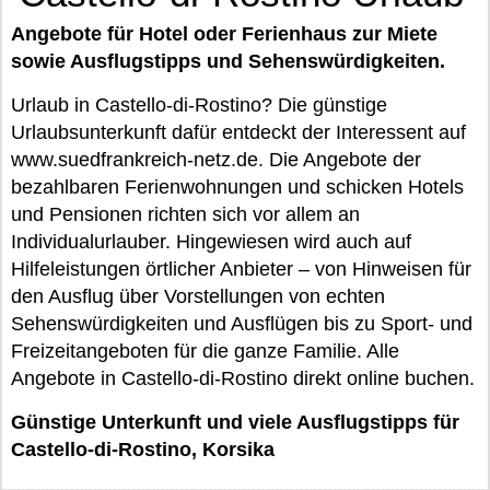
Angebote für Hotel oder Ferienhaus zur Miete
sowie Ausflugstipps und Sehenswürdigkeiten.
Urlaub in Castello-di-Rostino? Die günstige
Urlaubsunterkunft dafür entdeckt der Interessent auf
www.suedfrankreich-netz.de. Die Angebote der
bezahlbaren Ferienwohnungen und schicken Hotels
und Pensionen richten sich vor allem an
Individualurlauber. Hingewiesen wird auch auf
Hilfeleistungen örtlicher Anbieter – von Hinweisen für
den Ausflug über Vorstellungen von echten
Sehenswürdigkeiten und Ausflügen bis zu Sport- und
Freizeitangeboten für die ganze Familie. Alle
Angebote in Castello-di-Rostino direkt online buchen.
Günstige Unterkunft und viele Ausflugstipps für
Castello-di-Rostino, Korsika