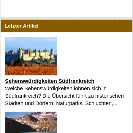
Letzter Artikel
Sehenswürdigkeiten Südfrankreich
Welche Sehenswürdigkeiten lohnen sich in
Südfrankreich? Die Übersicht führt zu historischen
Städten und Dörfern, Naturparks, Schluchten,...