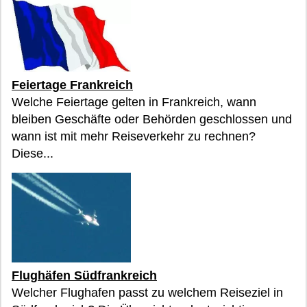
Feiertage Frankreich
Welche Feiertage gelten in Frankreich, wann
bleiben Geschäfte oder Behörden geschlossen und
wann ist mit mehr Reiseverkehr zu rechnen?
Diese...
Flughäfen Südfrankreich
Welcher Flughafen passt zu welchem Reiseziel in