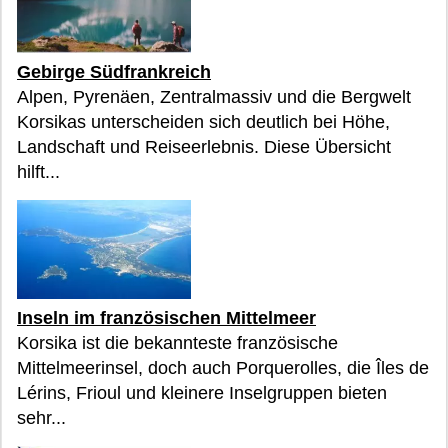
Gebirge Südfrankreich
Alpen, Pyrenäen, Zentralmassiv und die Bergwelt
Korsikas unterscheiden sich deutlich bei Höhe,
Landschaft und Reiseerlebnis. Diese Übersicht
hilft...
Inseln im französischen Mittelmeer
Korsika ist die bekannteste französische
Mittelmeerinsel, doch auch Porquerolles, die Îles de
Lérins, Frioul und kleinere Inselgruppen bieten
sehr...