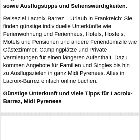
sowie Ausflugstipps und Sehenswürdigkeiten.
Reiseziel Lacroix-Barrez – Urlaub in Frankreich: Sie
finden günstige individuelle Unterkünfte wie
Ferienwohnung und Ferienhaus, Hotels, Hostels,
Motels und Pensionen und andere Feriendomizile wie
Gästezimmer, Campingplätze und Private
Vermietungen für einen längeren Aufenthalt. Dazu
kommen Angebote für Familien und Singles bis hin
zu Ausflugszielen in ganz Midi Pyrenees. Alles in
Lacroix-Barrez einfach online buchen.
Günstige Unterkunft und viele Tipps für Lacroix-
Barrez, Midi Pyrenees