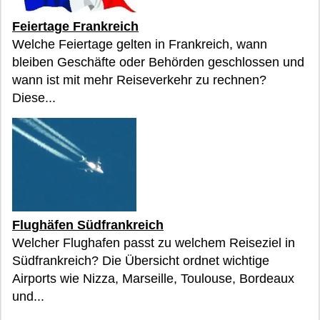
Feiertage Frankreich
Welche Feiertage gelten in Frankreich, wann
bleiben Geschäfte oder Behörden geschlossen und
wann ist mit mehr Reiseverkehr zu rechnen?
Diese...
Flughäfen Südfrankreich
Welcher Flughafen passt zu welchem Reiseziel in
Südfrankreich? Die Übersicht ordnet wichtige
Airports wie Nizza, Marseille, Toulouse, Bordeaux
und...