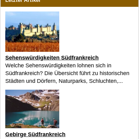
Letzter Artikel
Sehenswürdigkeiten Südfrankreich
Welche Sehenswürdigkeiten lohnen sich in
Südfrankreich? Die Übersicht führt zu historischen
Städten und Dörfern, Naturparks, Schluchten,...
Gebirge Südfrankreich