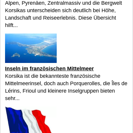
Alpen, Pyrenäen, Zentralmassiv und die Bergwelt
Korsikas unterscheiden sich deutlich bei Höhe,
Landschaft und Reiseerlebnis. Diese Übersicht
hilft...
Inseln im französischen Mittelmeer
Korsika ist die bekannteste französische
Mittelmeerinsel, doch auch Porquerolles, die Îles de
Lérins, Frioul und kleinere Inselgruppen bieten
sehr...