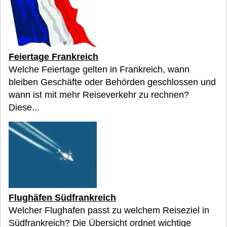
Feiertage Frankreich
Welche Feiertage gelten in Frankreich, wann
bleiben Geschäfte oder Behörden geschlossen und
wann ist mit mehr Reiseverkehr zu rechnen?
Diese...
Flughäfen Südfrankreich
Welcher Flughafen passt zu welchem Reiseziel in
Südfrankreich? Die Übersicht ordnet wichtige