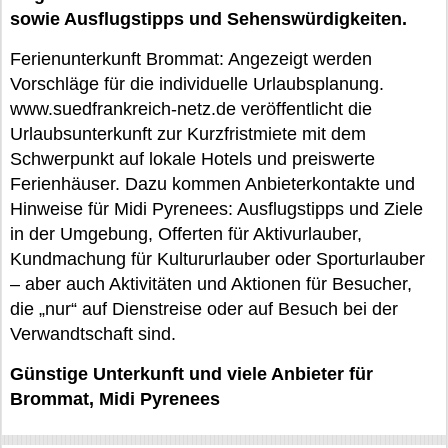
sowie Ausflugstipps und Sehenswürdigkeiten.
Ferienunterkunft Brommat: Angezeigt werden
Vorschläge für die individuelle Urlaubsplanung.
www.suedfrankreich-netz.de veröffentlicht die
Urlaubsunterkunft zur Kurzfristmiete mit dem
Schwerpunkt auf lokale Hotels und preiswerte
Ferienhäuser. Dazu kommen Anbieterkontakte und
Hinweise für Midi Pyrenees: Ausflugstipps und Ziele
in der Umgebung, Offerten für Aktivurlauber,
Kundmachung für Kultururlauber oder Sporturlauber
– aber auch Aktivitäten und Aktionen für Besucher,
die „nur“ auf Dienstreise oder auf Besuch bei der
Verwandtschaft sind.
Günstige Unterkunft und viele Anbieter für
Brommat, Midi Pyrenees