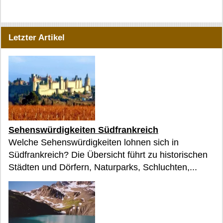
Letzter Artikel
Sehenswürdigkeiten Südfrankreich
Welche Sehenswürdigkeiten lohnen sich in
Südfrankreich? Die Übersicht führt zu historischen
Städten und Dörfern, Naturparks, Schluchten,...