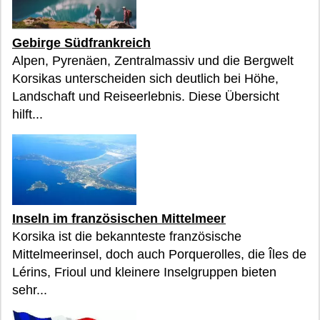
Gebirge Südfrankreich
Alpen, Pyrenäen, Zentralmassiv und die Bergwelt
Korsikas unterscheiden sich deutlich bei Höhe,
Landschaft und Reiseerlebnis. Diese Übersicht
hilft...
Inseln im französischen Mittelmeer
Korsika ist die bekannteste französische
Mittelmeerinsel, doch auch Porquerolles, die Îles de
Lérins, Frioul und kleinere Inselgruppen bieten
sehr...