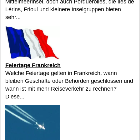
Mittelmeerinsel, doch auch Porquerolles, die Îles de
Lérins, Frioul und kleinere Inselgruppen bieten
sehr...
Feiertage Frankreich
Welche Feiertage gelten in Frankreich, wann
bleiben Geschäfte oder Behörden geschlossen und
wann ist mit mehr Reiseverkehr zu rechnen?
Diese...