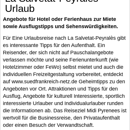
Urlaub
Angebote für Hotel oder Ferienhaus zur Miete
sowie Ausflugstipps und Sehenswürdigkeiten.
Für Eine Urlaubsreise nach La Salvetat-Peyralès gibt
es interessante Tipps für den Aufenthalt. Ein
Reisender, der sich nicht auf Pauschalangebote
verlassen möchte und seine Ferienunterkunft (wie
Hotelzimmer oder FeWo) selbst mietet und auch die
individuellen Freizeitgestaltung vorbereitet, entdeckt
auf www.suedfrankreich-netz.de Geheimtipps zu den
Angeboten vor Ort. Attraktionen und Tipps für den
Ausflug, Angebote für kulturell Interessierte, sportlich
interessierte Urlauber und Individualurlauber runden
die Informationen ab. Das Reiseziel Midi Pyrenees ist
wertvoll für die Businessreise, den Privataufenthalt
oder einen Besuch der Verwandtschaft.