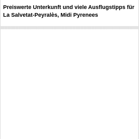
Preiswerte Unterkunft und viele Ausflugstipps für
La Salvetat-Peyralès, Midi Pyrenees