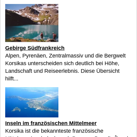
Gebirge Südfrankreich
Alpen, Pyrenäen, Zentralmassiv und die Bergwelt
Korsikas unterscheiden sich deutlich bei Höhe,
Landschaft und Reiseerlebnis. Diese Übersicht
hilft...
Inseln im französischen Mittelmeer
Korsika ist die bekannteste französische