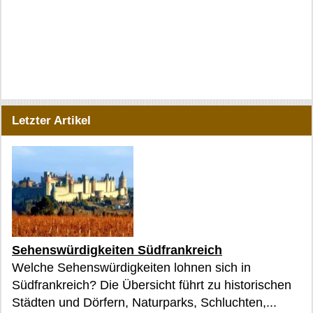
Letzter Artikel
Sehenswürdigkeiten Südfrankreich
Welche Sehenswürdigkeiten lohnen sich in
Südfrankreich? Die Übersicht führt zu historischen
Städten und Dörfern, Naturparks, Schluchten,...