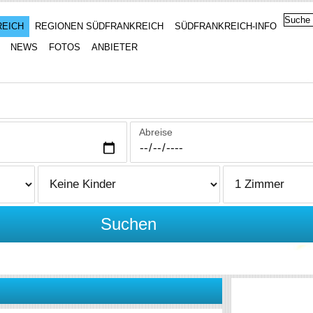
REICH
REGIONEN SÜDFRANKREICH
SÜDFRANKREICH-INFO
NEWS
FOTOS
ANBIETER
Abreise
Suchen