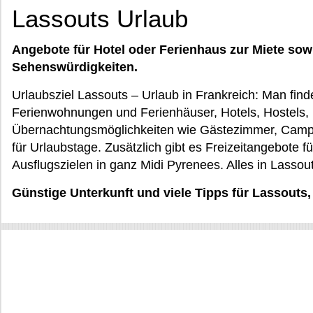
Lassouts Urlaub
Angebote für Hotel oder Ferienhaus zur Miete sow
Sehenswürdigkeiten.
Urlaubsziel Lassouts – Urlaub in Frankreich: Man find
Ferienwohnungen und Ferienhäuser, Hotels, Hostels,
Übernachtungsmöglichkeiten wie Gästezimmer, Campi
für Urlaubstage. Zusätzlich gibt es Freizeitangebote f
Ausflugszielen in ganz Midi Pyrenees. Alles in Lassou
Günstige Unterkunft und viele Tipps für Lassouts,