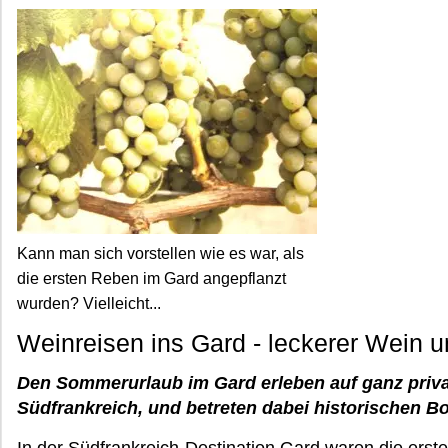
Kann man sich vorstellen wie es war, als
die ersten Reben im Gard angepflanzt
wurden? Vielleicht...
Weinreisen ins Gard - leckerer Wein u
Den Sommerurlaub im Gard erleben auf ganz priv
Südfrankreich, und betreten dabei historischen B