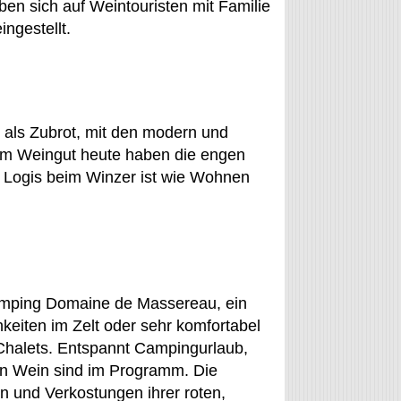
ben sich auf Weintouristen mit Familie
ingestellt.
als Zubrot, mit den modern und
em Weingut heute haben die engen
 Logis beim Winzer ist wie Wohnen
Camping Domaine de Massereau, ein
keiten im Zelt oder sehr komfortabel
Chalets. Entspannt Campingurlaub,
den Wein sind im Programm. Die
 und Verkostungen ihrer roten,