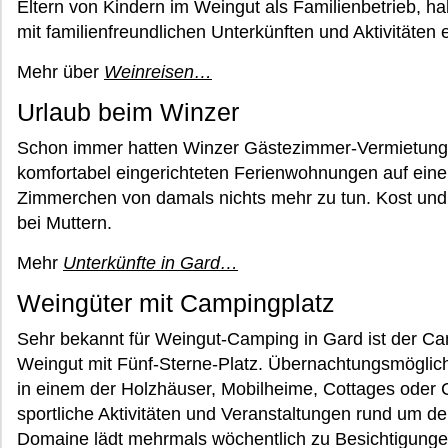
Eltern von Kindern im Weingut als Familienbetrieb, ha
mit familienfreundlichen Unterkünften und Aktivitäten e
Mehr über
Weinreisen…
Urlaub beim Winzer
Schon immer hatten Winzer Gästezimmer-Vermietung 
komfortabel eingerichteten Ferienwohnungen auf ein
Zimmerchen von damals nichts mehr zu tun. Kost und
bei Muttern.
Mehr
Unterkünfte in Gard…
Weingüter mit Campingplatz
Sehr bekannt für Weingut-Camping in Gard ist der 
Weingut mit Fünf-Sterne-Platz. Übernachtungsmöglich
in einem der Holzhäuser, Mobilheime, Cottages oder 
sportliche Aktivitäten und Veranstaltungen rund um 
Domaine lädt mehrmals wöchentlich zu Besichtigungen