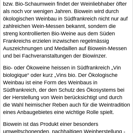
bzw. Bio-Schaumwein findet der Weinliebhaber öfter
als noch vor wenigen Jahren. Biowein wird durch
ökologischen Weinbau in Südfrankreich nicht nur auf
zahlreichen Wein-Messen bekannt, sondern die
streng kontrollierten Bio-Weine aus dem Süden
Frankreichs erzielen inzwischen regelmässig
Auszeichnungen und Medaillen auf Biowein-Messen
und bei Fachveranstaltungen der Biowinzer.
Bio- oder Ökoweine heissen in Südfrankreich „Vin
biologique“ oder kurz „Vins bio. Der Ökologische
Weinbau ist eine Form des Weinbaus in
Südfrankreich, der den Schutz des Ökosystems bei
der Herstellung von Wein berücksichtigt und durch
die Wahl heimischer Reben auch für die Weintradition
eines Anbaugebietes eine wichtige Rolle spielt.
Biowein ist das Produkt einer besonders
umweltschonenden, nachhaltigen Weinherstellung -