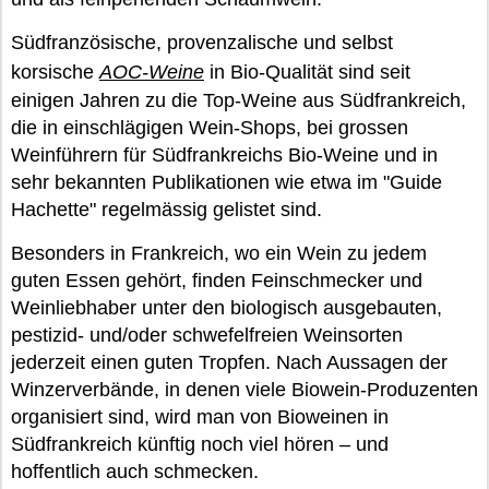
Südfranzösische, provenzalische und selbst
korsische
AOC-Weine
in Bio-Qualität sind seit
einigen Jahren zu die Top-Weine aus Südfrankreich,
die in einschlägigen Wein-Shops, bei grossen
Weinführern für Südfrankreichs Bio-Weine und in
sehr bekannten Publikationen wie etwa im "Guide
Hachette" regelmässig gelistet sind.
Besonders in Frankreich, wo ein Wein zu jedem
guten Essen gehört, finden Feinschmecker und
Weinliebhaber unter den biologisch ausgebauten,
pestizid- und/oder schwefelfreien Weinsorten
jederzeit einen guten Tropfen. Nach Aussagen der
Winzerverbände, in denen viele Biowein-Produzenten
organisiert sind, wird man von Bioweinen in
Südfrankreich künftig noch viel hören – und
hoffentlich auch schmecken.