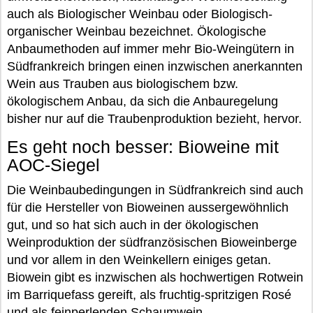
auch als Biologischer Weinbau oder Biologisch-
organischer Weinbau bezeichnet. Ökologische
Anbaumethoden auf immer mehr Bio-Weingütern in
Südfrankreich bringen einen inzwischen anerkannten
Wein aus Trauben aus biologischem bzw.
ökologischem Anbau, da sich die Anbauregelung
bisher nur auf die Traubenproduktion bezieht, hervor.
Es geht noch besser: Bioweine mit
AOC-Siegel
Die Weinbaubedingungen in Südfrankreich sind auch
für die Hersteller von Bioweinen aussergewöhnlich
gut, und so hat sich auch in der ökologischen
Weinproduktion der südfranzösischen Bioweinberge
und vor allem in den Weinkellern einiges getan.
Biowein gibt es inzwischen als hochwertigen Rotwein
im Barriquefass gereift, als fruchtig-spritzigen Rosé
und als feinperlenden Schaumwein.