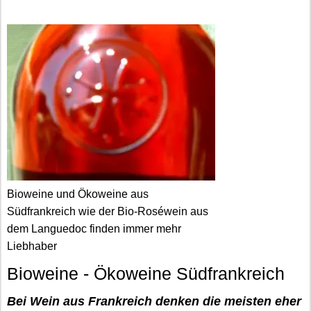
Bioweine und Ökoweine aus
Südfrankreich wie der Bio-Roséwein aus
dem Languedoc finden immer mehr
Liebhaber
Bioweine - Ökoweine Südfrankreich
Bei Wein aus Frankreich denken die meisten eher