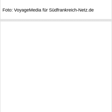
Foto: VoyageMedia für Südfrankreich-Netz.de