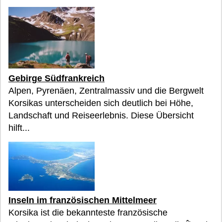
Gebirge Südfrankreich
Alpen, Pyrenäen, Zentralmassiv und die Bergwelt
Korsikas unterscheiden sich deutlich bei Höhe,
Landschaft und Reiseerlebnis. Diese Übersicht
hilft...
Inseln im französischen Mittelmeer
Korsika ist die bekannteste französische