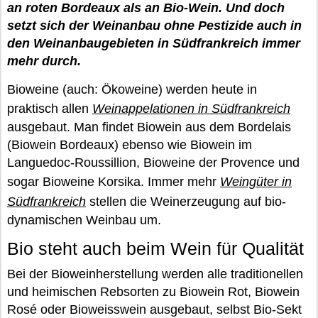
an roten Bordeaux als an Bio-Wein. Und doch
setzt sich der Weinanbau ohne Pestizide auch in
den Weinanbaugebieten in Südfrankreich immer
mehr durch.
Bioweine (auch: Ökoweine) werden heute in
praktisch allen
Weinappelationen in Südfrankreich
ausgebaut. Man findet Biowein aus dem Bordelais
(Biowein Bordeaux) ebenso wie Biowein im
Languedoc-Roussillion, Bioweine der Provence und
sogar Bioweine Korsika. Immer mehr
Weingüter in
Südfrankreich
stellen die Weinerzeugung auf bio-
dynamischen Weinbau um.
Bio steht auch beim Wein für Qualität
Bei der Bioweinherstellung werden alle traditionellen
und heimischen Rebsorten zu Biowein Rot, Biowein
Rosé oder Bioweisswein ausgebaut, selbst Bio-Sekt