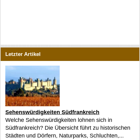
Letzter Artikel
Sehenswürdigkeiten Südfrankreich
Welche Sehenswürdigkeiten lohnen sich in
Südfrankreich? Die Übersicht führt zu historischen
Städten und Dörfern, Naturparks, Schluchten,...