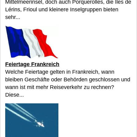
Mittelmeerinsel, doch auch Porquerolles, die Îles de
Lérins, Frioul und kleinere Inselgruppen bieten
sehr...
Feiertage Frankreich
Welche Feiertage gelten in Frankreich, wann
bleiben Geschäfte oder Behörden geschlossen und
wann ist mit mehr Reiseverkehr zu rechnen?
Diese...