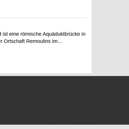
 ist eine römische Aquäduktbrücke in
r Ortschaft Remoulins im...