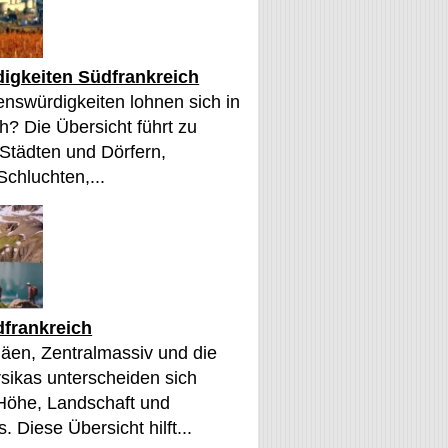
igkeiten Südfrankreich
nswürdigkeiten lohnen sich in
h? Die Übersicht führt zu
 Städten und Dörfern,
Schluchten,...
frankreich
äen, Zentralmassiv und die
sikas unterscheiden sich
 Höhe, Landschaft und
. Diese Übersicht hilft...