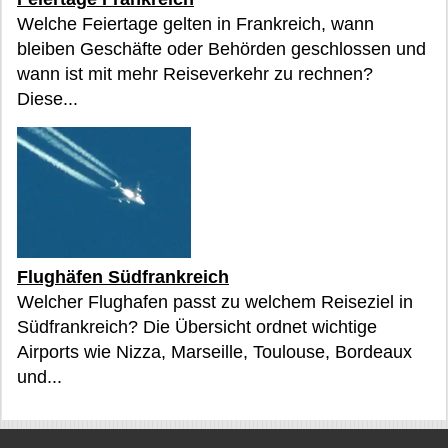
Welche Feiertage gelten in Frankreich, wann
bleiben Geschäfte oder Behörden geschlossen und
wann ist mit mehr Reiseverkehr zu rechnen?
Diese...
Flughäfen Südfrankreich
Welcher Flughafen passt zu welchem Reiseziel in
Südfrankreich? Die Übersicht ordnet wichtige
Airports wie Nizza, Marseille, Toulouse, Bordeaux
und...