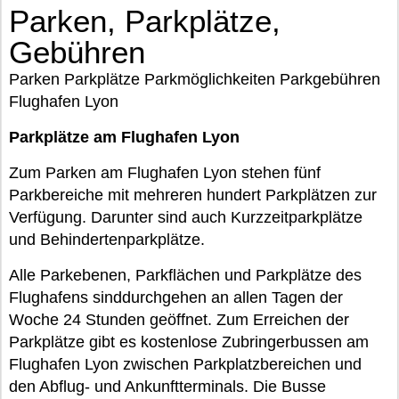
Parken, Parkplätze,
Gebühren
Parken Parkplätze Parkmöglichkeiten Parkgebühren
Flughafen Lyon
Parkplätze am Flughafen Lyon
Zum Parken am Flughafen Lyon stehen fünf
Parkbereiche mit mehreren hundert Parkplätzen zur
Verfügung. Darunter sind auch Kurzzeitparkplätze
und Behindertenparkplätze.
Alle Parkebenen, Parkflächen und Parkplätze des
Flughafens sinddurchgehen an allen Tagen der
Woche 24 Stunden geöffnet. Zum Erreichen der
Parkplätze gibt es kostenlose Zubringerbussen am
Flughafen Lyon zwischen Parkplatzbereichen und
den Abflug- und Ankunftterminals. Die Busse