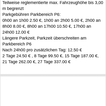
Teilweise reglementierte max. Fahrzeughöhe bis 3,00
m begrenzt
Parkgebühren Parkbereich P6:
0h00 an 1h00 2.50 €, 1h00 an 2h00 5.00 €, 2h00 an
8h00 8.00 €, 8h00 an 17h00 10.50 €, 17h00 an
24h00 12.00 €
Längere Parkzeit, Parkzeit überschreiten am
Parkbereich P6
Nach 24h00 pro zusätzlichen Tag: 12.50 €
2 Tage 24.50 € , 8 Tage 99.50 €, 15 Tage 187.00 €,
21 Tage 262.00 €, 27 Tage 337.00 €