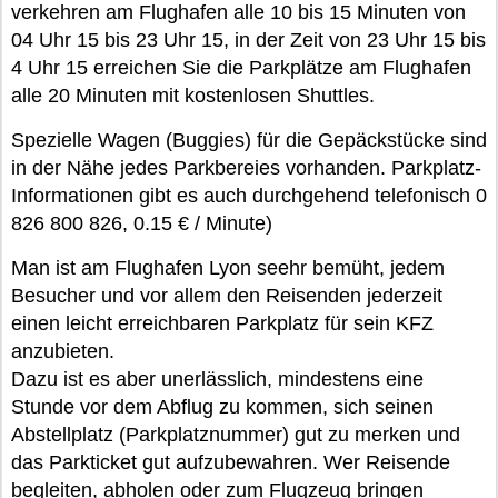
verkehren am Flughafen alle 10 bis 15 Minuten von
04 Uhr 15 bis 23 Uhr 15, in der Zeit von 23 Uhr 15 bis
4 Uhr 15 erreichen Sie die Parkplätze am Flughafen
alle 20 Minuten mit kostenlosen Shuttles.
Spezielle Wagen (Buggies) für die Gepäckstücke sind
in der Nähe jedes Parkbereies vorhanden. Parkplatz-
Informationen gibt es auch durchgehend telefonisch 0
826 800 826, 0.15 € / Minute)
Man ist am Flughafen Lyon seehr bemüht, jedem
Besucher und vor allem den Reisenden jederzeit
einen leicht erreichbaren Parkplatz für sein KFZ
anzubieten.
Dazu ist es aber unerlässlich, mindestens eine
Stunde vor dem Abflug zu kommen, sich seinen
Abstellplatz (Parkplatznummer) gut zu merken und
das Parkticket gut aufzubewahren. Wer Reisende
begleiten, abholen oder zum Flugzeug bringen