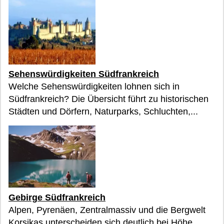
Sehenswürdigkeiten Südfrankreich
Welche Sehenswürdigkeiten lohnen sich in
Südfrankreich? Die Übersicht führt zu historischen
Städten und Dörfern, Naturparks, Schluchten,...
Gebirge Südfrankreich
Alpen, Pyrenäen, Zentralmassiv und die Bergwelt
Korsikas unterscheiden sich deutlich bei Höhe,