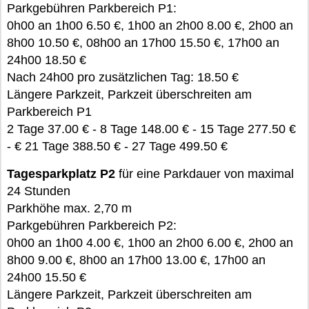
Parkgebühren Parkbereich P1:
0h00 an 1h00 6.50 €, 1h00 an 2h00 8.00 €, 2h00 an
8h00 10.50 €, 08h00 an 17h00 15.50 €, 17h00 an
24h00 18.50 €
Nach 24h00 pro zusätzlichen Tag: 18.50 €
Längere Parkzeit, Parkzeit überschreiten am
Parkbereich P1
2 Tage 37.00 € - 8 Tage 148.00 € - 15 Tage 277.50 €
- € 21 Tage 388.50 € - 27 Tage 499.50 €
Tagesparkplatz P2
für eine Parkdauer von maximal
24 Stunden
Parkhöhe max. 2,70 m
Parkgebühren Parkbereich P2:
0h00 an 1h00 4.00 €, 1h00 an 2h00 6.00 €, 2h00 an
8h00 9.00 €, 8h00 an 17h00 13.00 €, 17h00 an
24h00 15.50 €
Längere Parkzeit, Parkzeit überschreiten am