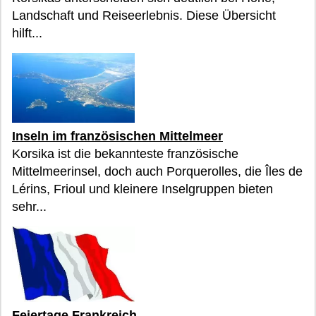
Landschaft und Reiseerlebnis. Diese Übersicht
hilft...
Inseln im französischen Mittelmeer
Korsika ist die bekannteste französische
Mittelmeerinsel, doch auch Porquerolles, die Îles de
Lérins, Frioul und kleinere Inselgruppen bieten
sehr...
Feiertage Frankreich