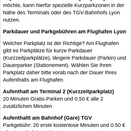
möchte, kann hierfür spezielle Kurzparkzonen in der
Nähe des Terminals oder des TGV-Bahnhofs Lyon
nutzen.
Parkdauer und Parkgebühren am Flughafen Lyon
Welcher Parkplatz ist der Richtige? Am Flughafen
gibt es Parkplätze für kurze Parkdauer
(Kurzzeitparkplätze), längere Parkdauer (Parkin) und
Dauerparker (Stationement). Wählen Sie Ihren
Parkplatz daher bitte vorab nach der Dauer Ihres
Aufenthalts am Flughafen.
Aufenthalt am Terminal 2 (Kurzzeitparkplatz)
20 Minuten Gratis-Parken und 0.50 € alle 2
zusätzlichen Minuten
Aufenthaltt am Bahnhof (Gare) TGV
Parkgebühr: 20 erste kostenlose Minuten und 0.50 €