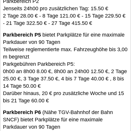
Parkbereich P2
Jenseits 24h00 pro zusätzlichen Tag: 15.50 €
2 Tage 28.00 € - 8 Tage 121.00 € - 15 Tage 229.50 €
- 21 Tage 322.50 € - 27 Tage 415.50 €
Parkbereich P5
bietet Parkplätze für eine maximale
Parkdauer von 90 Tagen
Teilweise reglementierte max. Fahrzeughöhe bis 3,00
m begrenzt
Parkgebühren Parkbereich P5:
0h00 an 8h00 8.00 €, 8h00 an 24h00 12.50 €, 2 Tage
25.00 €, 3 Tage 37.50 €, 4 bis 7 Tage 40.00 € , 8 bis
14 Tage 50.00 €
Darüber hinaus, 20 € pro zusätzliche Woche und 15
bis 21 Tage 60.00 €
Parkbereich P6
(Nähe TGV-Bahnhof der Bahn
SNCF) bietet Parkplätze für eine maximale
Parkdauer von 90 Tagen