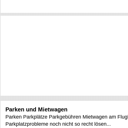
Parken und Mietwagen
Parken Parkplätze Parkgebühren Mietwagen am Flugha
Parkplatzprobleme noch nicht so recht lösen...