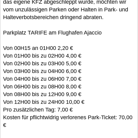
das eigene KFZ abgeschleppt wurde, möchten wir
vom unzulässigen Parken oder Halten in Park- und
Halteverbotsbereichen dringend abraten.
Parkplatz TARIFE am Flughafen Ajaccio
Von 00H15 an 01H00 2,20 €
Von 01H00 bis zu 02H00 4,00 €
Von 02H00 bis zu 03H00 5,00 €
Von 03H00 bis zu 04H00 6,00 €
Von 04H00 bis zu 06H00 7,00 €
Von 06H00 bis zu 08H00 8,00 €
Von 08H00 bis zu 12H00 9,00 €
Von 12H00 bis zu 24H00 10,00 €
Pro zusätzlichen Tag: 7,00 €
Kosten für pflichtwidrig verlorenes Park-Ticket: 70,00
€