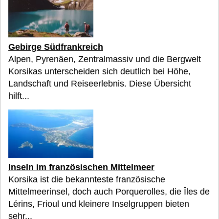
Gebirge Südfrankreich
Alpen, Pyrenäen, Zentralmassiv und die Bergwelt
Korsikas unterscheiden sich deutlich bei Höhe,
Landschaft und Reiseerlebnis. Diese Übersicht
hilft...
Inseln im französischen Mittelmeer
Korsika ist die bekannteste französische
Mittelmeerinsel, doch auch Porquerolles, die Îles de
Lérins, Frioul und kleinere Inselgruppen bieten
sehr...