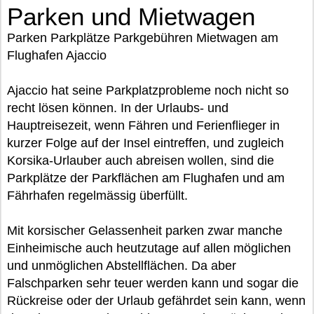
Parken und Mietwagen
Parken Parkplätze Parkgebühren Mietwagen am
Flughafen Ajaccio
Ajaccio hat seine Parkplatzprobleme noch nicht so
recht lösen können. In der Urlaubs- und
Hauptreisezeit, wenn Fähren und Ferienflieger in
kurzer Folge auf der Insel eintreffen, und zugleich
Korsika-Urlauber auch abreisen wollen, sind die
Parkplätze der Parkflächen am Flughafen und am
Fährhafen regelmässig überfüllt.
Mit korsischer Gelassenheit parken zwar manche
Einheimische auch heutzutage auf allen möglichen
und unmöglichen Abstellflächen. Da aber
Falschparken sehr teuer werden kann und sogar die
Rückreise oder der Urlaub gefährdet sein kann, wenn