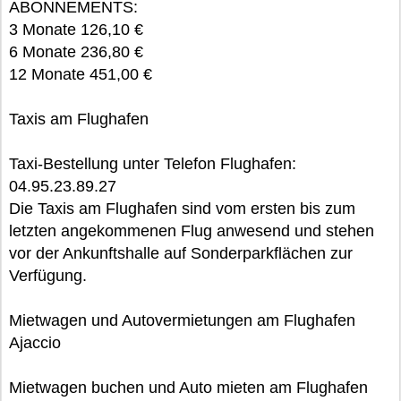
ABONNEMENTS:
3 Monate 126,10 €
6 Monate 236,80 €
12 Monate 451,00 €
Taxis am Flughafen
Taxi-Bestellung unter Telefon Flughafen:
04.95.23.89.27
Die Taxis am Flughafen sind vom ersten bis zum
letzten angekommenen Flug anwesend und stehen
vor der Ankunftshalle auf Sonderparkflächen zur
Verfügung.
Mietwagen und Autovermietungen am Flughafen
Ajaccio
Mietwagen buchen und Auto mieten am Flughafen