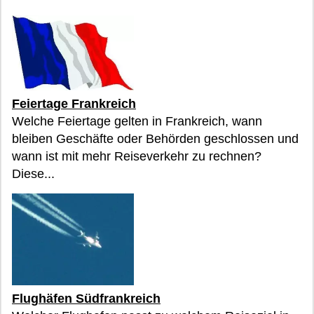
Feiertage Frankreich
Welche Feiertage gelten in Frankreich, wann
bleiben Geschäfte oder Behörden geschlossen und
wann ist mit mehr Reiseverkehr zu rechnen?
Diese...
Flughäfen Südfrankreich