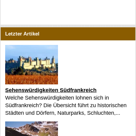
Letzter Artikel
Sehenswürdigkeiten Südfrankreich
Welche Sehenswürdigkeiten lohnen sich in
Südfrankreich? Die Übersicht führt zu historischen
Städten und Dörfern, Naturparks, Schluchten,...