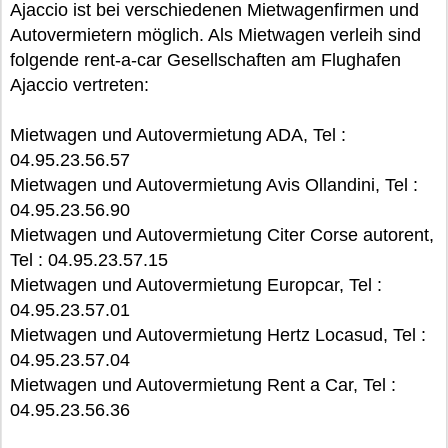
Ajaccio ist bei verschiedenen Mietwagenfirmen und
Autovermietern möglich. Als Mietwagen verleih sind
folgende rent-a-car Gesellschaften am Flughafen
Ajaccio vertreten:
Mietwagen und Autovermietung ADA, Tel :
04.95.23.56.57
Mietwagen und Autovermietung Avis Ollandini, Tel :
04.95.23.56.90
Mietwagen und Autovermietung Citer Corse autorent,
Tel : 04.95.23.57.15
Mietwagen und Autovermietung Europcar, Tel :
04.95.23.57.01
Mietwagen und Autovermietung Hertz Locasud, Tel :
04.95.23.57.04
Mietwagen und Autovermietung Rent a Car, Tel :
04.95.23.56.36