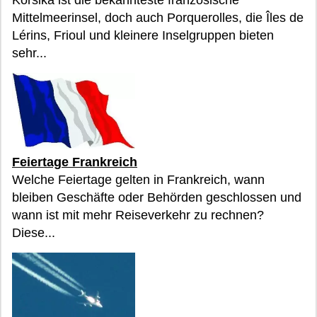
Mittelmeerinsel, doch auch Porquerolles, die Îles de
Lérins, Frioul und kleinere Inselgruppen bieten
sehr...
Feiertage Frankreich
Welche Feiertage gelten in Frankreich, wann
bleiben Geschäfte oder Behörden geschlossen und
wann ist mit mehr Reiseverkehr zu rechnen?
Diese...