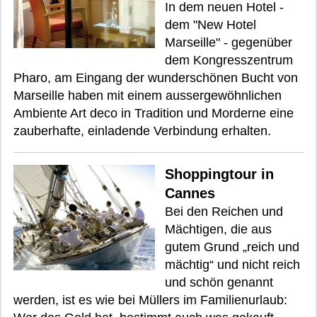
In dem neuen Hotel -
dem "New Hotel
Marseille" - gegenüber
dem Kongresszentrum
Pharo, am Eingang der wunderschönen Bucht von
Marseille haben mit einem aussergewöhnlichen
Ambiente Art deco in Tradition und Morderne eine
zauberhafte, einladende Verbindung erhalten.
Shoppingtour in
Cannes
Bei den Reichen und
Mächtigen, die aus
gutem Grund „reich und
mächtig“ und nicht reich
und schön genannt
werden, ist es wie bei Müllers im Familienurlaub: