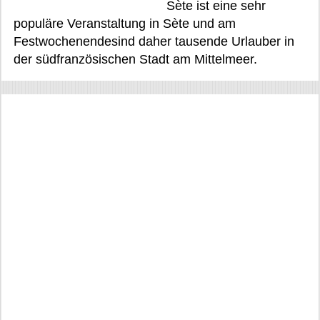
Sète ist eine sehr
populäre Veranstaltung in Sète und am
Festwochenendesind daher tausende Urlauber in
der südfranzösischen Stadt am Mittelmeer.