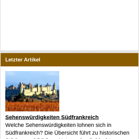
Letzter Artikel
Sehenswürdigkeiten Südfrankreich
Welche Sehenswürdigkeiten lohnen sich in
Südfrankreich? Die Übersicht führt zu historischen