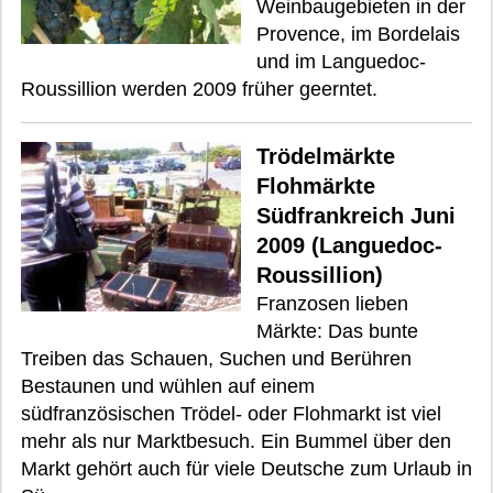
Weinbaugebieten in der
Provence, im Bordelais
und im Languedoc-
Roussillion werden 2009 früher geerntet.
Trödelmärkte
Flohmärkte
Südfrankreich Juni
2009 (Languedoc-
Roussillion)
Franzosen lieben
Märkte: Das bunte
Treiben das Schauen, Suchen und Berühren
Bestaunen und wühlen auf einem
südfranzösischen Trödel- oder Flohmarkt ist viel
mehr als nur Marktbesuch. Ein Bummel über den
Markt gehört auch für viele Deutsche zum Urlaub in