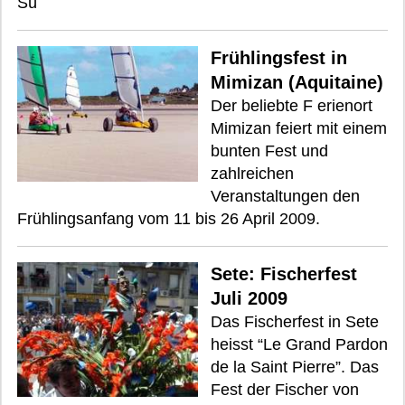
Sü
Frühlingsfest in
Mimizan (Aquitaine)
Der beliebte F erienort
Mimizan feiert mit einem
bunten Fest und
zahlreichen
Veranstaltungen den
Frühlingsanfang vom 11 bis 26 April 2009.
Sete: Fischerfest
Juli 2009
Das Fischerfest in Sete
heisst “Le Grand Pardon
de la Saint Pierre”. Das
Fest der Fischer von