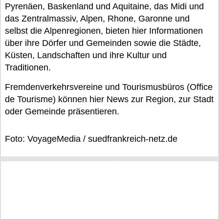
Pyrenäen, Baskenland und Aquitaine, das Midi und
das Zentralmassiv, Alpen, Rhone, Garonne und
selbst die Alpenregionen, bieten hier Informationen
über ihre Dörfer und Gemeinden sowie die Städte,
Küsten, Landschaften und ihre Kultur und
Traditionen.
Fremdenverkehrsvereine und Tourismusbüros (Office
de Tourisme) können hier News zur Region, zur Stadt
oder Gemeinde präsentieren.
Foto: VoyageMedia / suedfrankreich-netz.de