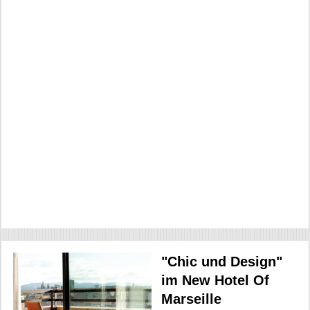
"Chic und Design"
im New Hotel Of
Marseille