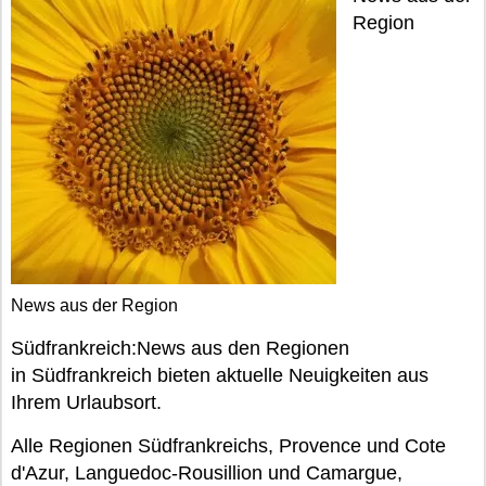
Region
News aus der Region
Südfrankreich:News aus den Regionen
in Südfrankreich bieten aktuelle Neuigkeiten aus
Ihrem Urlaubsort.
Alle Regionen Südfrankreichs, Provence und Cote
d'Azur, Languedoc-Rousillion und Camargue,