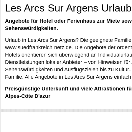
Les Arcs Sur Argens Urlaub
Angebote für Hotel oder Ferienhaus zur Miete sow
Sehenswürdigkeiten.
Urlaub in Les Arcs Sur Argens? Die geeignete Familie
www.suedfrankreich-netz.de. Die Angebote der ordentl
Hotels orientieren sich überwiegend an Individualurla
Dienstleistungen lokaler Anbieter – von Hinweisen für
Sehenswürdigkeiten und Ausflugszielen bis zu Kultur-
Familie. Alle Angebote in Les Arcs Sur Argens einfach
Preisgünstige Unterkunft und viele Attraktionen f
Alpes-Côte D'azur