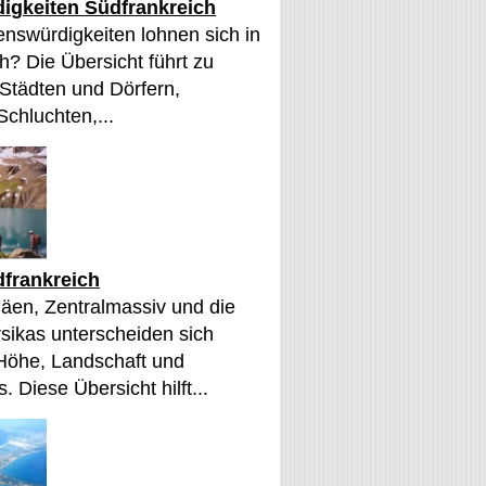
igkeiten Südfrankreich
nswürdigkeiten lohnen sich in
h? Die Übersicht führt zu
 Städten und Dörfern,
Schluchten,...
frankreich
äen, Zentralmassiv und die
sikas unterscheiden sich
 Höhe, Landschaft und
. Diese Übersicht hilft...