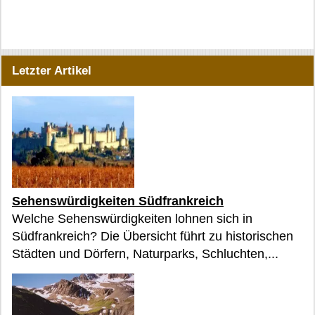
Letzter Artikel
Sehenswürdigkeiten Südfrankreich
Welche Sehenswürdigkeiten lohnen sich in
Südfrankreich? Die Übersicht führt zu historischen
Städten und Dörfern, Naturparks, Schluchten,...