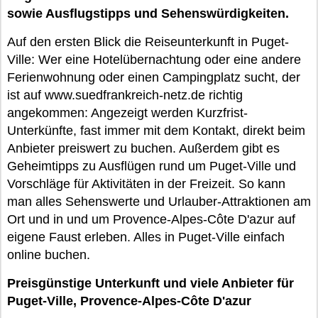
sowie Ausflugstipps und Sehenswürdigkeiten.
Auf den ersten Blick die Reiseunterkunft in Puget-
Ville: Wer eine Hotelübernachtung oder eine andere
Ferienwohnung oder einen Campingplatz sucht, der
ist auf www.suedfrankreich-netz.de richtig
angekommen: Angezeigt werden Kurzfrist-
Unterkünfte, fast immer mit dem Kontakt, direkt beim
Anbieter preiswert zu buchen. Außerdem gibt es
Geheimtipps zu Ausflügen rund um Puget-Ville und
Vorschläge für Aktivitäten in der Freizeit. So kann
man alles Sehenswerte und Urlauber-Attraktionen am
Ort und in und um Provence-Alpes-Côte D'azur auf
eigene Faust erleben. Alles in Puget-Ville einfach
online buchen.
Preisgünstige Unterkunft und viele Anbieter für
Puget-Ville, Provence-Alpes-Côte D'azur