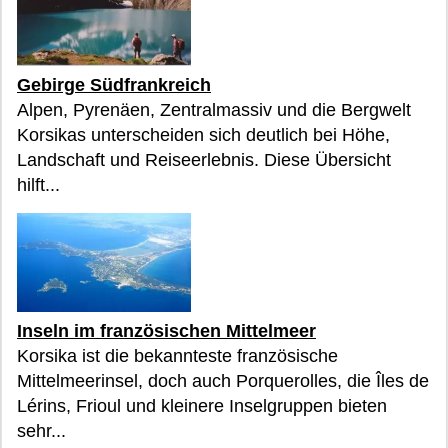
Gebirge Südfrankreich
Alpen, Pyrenäen, Zentralmassiv und die Bergwelt
Korsikas unterscheiden sich deutlich bei Höhe,
Landschaft und Reiseerlebnis. Diese Übersicht
hilft...
Inseln im französischen Mittelmeer
Korsika ist die bekannteste französische
Mittelmeerinsel, doch auch Porquerolles, die Îles de
Lérins, Frioul und kleinere Inselgruppen bieten
sehr...