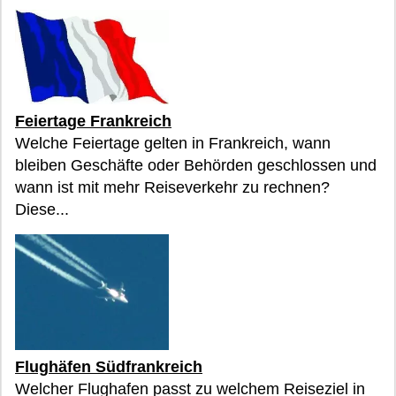
Feiertage Frankreich
Welche Feiertage gelten in Frankreich, wann
bleiben Geschäfte oder Behörden geschlossen und
wann ist mit mehr Reiseverkehr zu rechnen?
Diese...
Flughäfen Südfrankreich
Welcher Flughafen passt zu welchem Reiseziel in