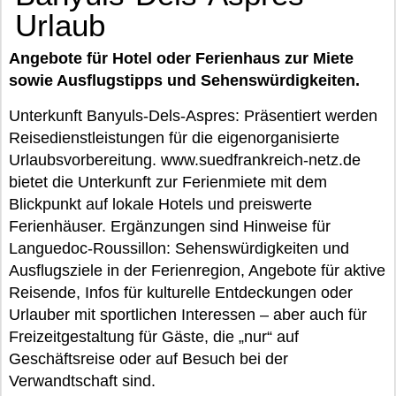
Urlaub
Angebote für Hotel oder Ferienhaus zur Miete
sowie Ausflugstipps und Sehenswürdigkeiten.
Unterkunft Banyuls-Dels-Aspres: Präsentiert werden
Reisedienstleistungen für die eigenorganisierte
Urlaubsvorbereitung. www.suedfrankreich-netz.de
bietet die Unterkunft zur Ferienmiete mit dem
Blickpunkt auf lokale Hotels und preiswerte
Ferienhäuser. Ergänzungen sind Hinweise für
Languedoc-Roussillon: Sehenswürdigkeiten und
Ausflugsziele in der Ferienregion, Angebote für aktive
Reisende, Infos für kulturelle Entdeckungen oder
Urlauber mit sportlichen Interessen – aber auch für
Freizeitgestaltung für Gäste, die „nur“ auf
Geschäftsreise oder auf Besuch bei der
Verwandtschaft sind.