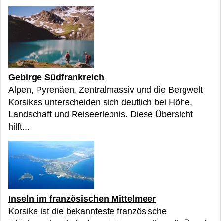
Gebirge Südfrankreich
Alpen, Pyrenäen, Zentralmassiv und die Bergwelt
Korsikas unterscheiden sich deutlich bei Höhe,
Landschaft und Reiseerlebnis. Diese Übersicht
hilft...
Inseln im französischen Mittelmeer
Korsika ist die bekannteste französische