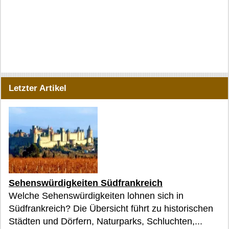
Letzter Artikel
Sehenswürdigkeiten Südfrankreich
Welche Sehenswürdigkeiten lohnen sich in
Südfrankreich? Die Übersicht führt zu historischen
Städten und Dörfern, Naturparks, Schluchten,...