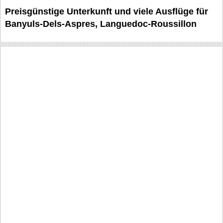
Preisgünstige Unterkunft und viele Ausflüge für
Banyuls-Dels-Aspres, Languedoc-Roussillon