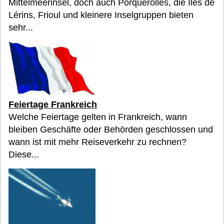
Mittelmeerinsel, doch auch Porquerolles, die Îles de
Lérins, Frioul und kleinere Inselgruppen bieten
sehr...
Feiertage Frankreich
Welche Feiertage gelten in Frankreich, wann
bleiben Geschäfte oder Behörden geschlossen und
wann ist mit mehr Reiseverkehr zu rechnen?
Diese...