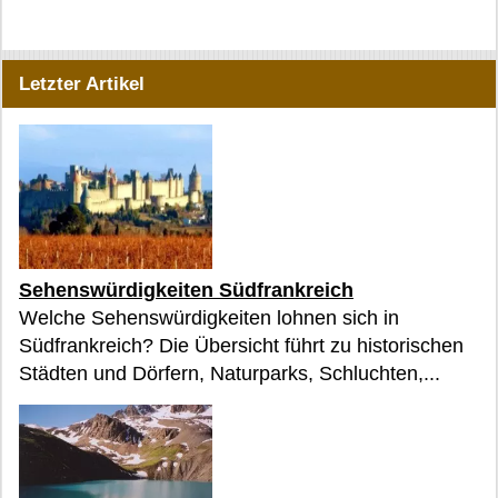
Letzter Artikel
Sehenswürdigkeiten Südfrankreich
Welche Sehenswürdigkeiten lohnen sich in
Südfrankreich? Die Übersicht führt zu historischen
Städten und Dörfern, Naturparks, Schluchten,...