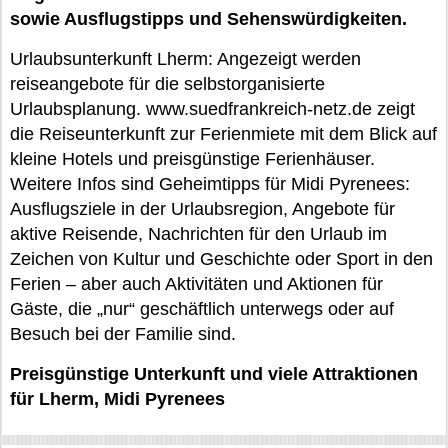
sowie Ausflugstipps und Sehenswürdigkeiten.
Urlaubsunterkunft Lherm: Angezeigt werden
reiseangebote für die selbstorganisierte
Urlaubsplanung. www.suedfrankreich-netz.de zeigt
die Reiseunterkunft zur Ferienmiete mit dem Blick auf
kleine Hotels und preisgünstige Ferienhäuser.
Weitere Infos sind Geheimtipps für Midi Pyrenees:
Ausflugsziele in der Urlaubsregion, Angebote für
aktive Reisende, Nachrichten für den Urlaub im
Zeichen von Kultur und Geschichte oder Sport in den
Ferien – aber auch Aktivitäten und Aktionen für
Gäste, die „nur“ geschäftlich unterwegs oder auf
Besuch bei der Familie sind.
Preisgünstige Unterkunft und viele Attraktionen
für Lherm, Midi Pyrenees