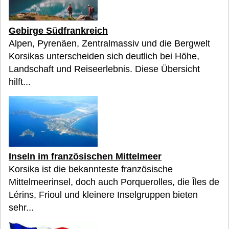
Gebirge Südfrankreich
Alpen, Pyrenäen, Zentralmassiv und die Bergwelt
Korsikas unterscheiden sich deutlich bei Höhe,
Landschaft und Reiseerlebnis. Diese Übersicht
hilft...
Inseln im französischen Mittelmeer
Korsika ist die bekannteste französische
Mittelmeerinsel, doch auch Porquerolles, die Îles de
Lérins, Frioul und kleinere Inselgruppen bieten
sehr...