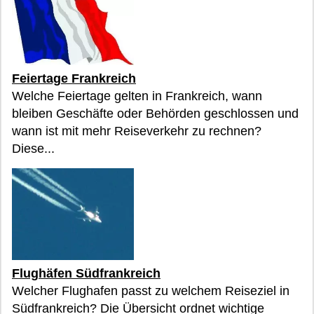
Feiertage Frankreich
Welche Feiertage gelten in Frankreich, wann
bleiben Geschäfte oder Behörden geschlossen und
wann ist mit mehr Reiseverkehr zu rechnen?
Diese...
Flughäfen Südfrankreich
Welcher Flughafen passt zu welchem Reiseziel in
Südfrankreich? Die Übersicht ordnet wichtige