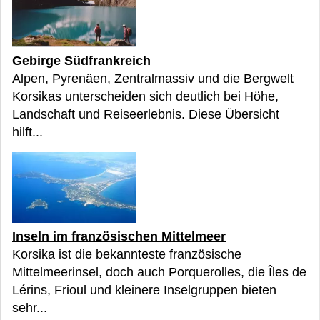
Gebirge Südfrankreich
Alpen, Pyrenäen, Zentralmassiv und die Bergwelt
Korsikas unterscheiden sich deutlich bei Höhe,
Landschaft und Reiseerlebnis. Diese Übersicht
hilft...
Inseln im französischen Mittelmeer
Korsika ist die bekannteste französische
Mittelmeerinsel, doch auch Porquerolles, die Îles de
Lérins, Frioul und kleinere Inselgruppen bieten
sehr...