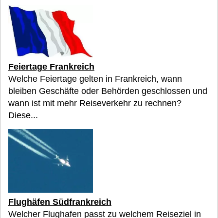
Feiertage Frankreich
Welche Feiertage gelten in Frankreich, wann
bleiben Geschäfte oder Behörden geschlossen und
wann ist mit mehr Reiseverkehr zu rechnen?
Diese...
Flughäfen Südfrankreich
Welcher Flughafen passt zu welchem Reiseziel in