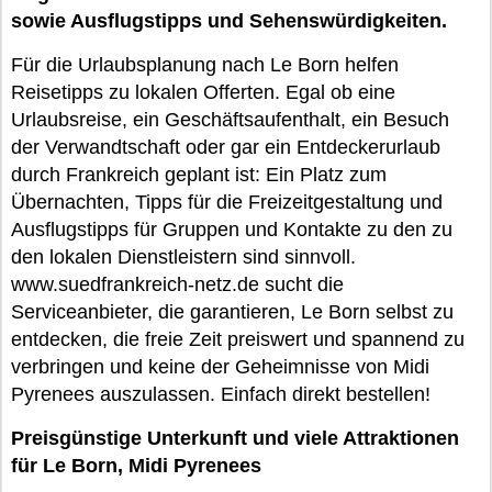
sowie Ausflugstipps und Sehenswürdigkeiten.
Für die Urlaubsplanung nach Le Born helfen
Reisetipps zu lokalen Offerten. Egal ob eine
Urlaubsreise, ein Geschäftsaufenthalt, ein Besuch
der Verwandtschaft oder gar ein Entdeckerurlaub
durch Frankreich geplant ist: Ein Platz zum
Übernachten, Tipps für die Freizeitgestaltung und
Ausflugstipps für Gruppen und Kontakte zu den zu
den lokalen Dienstleistern sind sinnvoll.
www.suedfrankreich-netz.de sucht die
Serviceanbieter, die garantieren, Le Born selbst zu
entdecken, die freie Zeit preiswert und spannend zu
verbringen und keine der Geheimnisse von Midi
Pyrenees auszulassen. Einfach direkt bestellen!
Preisgünstige Unterkunft und viele Attraktionen
für Le Born, Midi Pyrenees