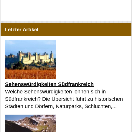
Letzter Artikel
Sehenswürdigkeiten Südfrankreich
Welche Sehenswürdigkeiten lohnen sich in
Südfrankreich? Die Übersicht führt zu historischen
Städten und Dörfern, Naturparks, Schluchten,...