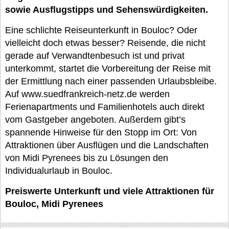
sowie Ausflugstipps und Sehenswürdigkeiten.
Eine schlichte Reiseunterkunft in Bouloc? Oder
vielleicht doch etwas besser? Reisende, die nicht
gerade auf Verwandtenbesuch ist und privat
unterkommt, startet die Vorbereitung der Reise mit
der Ermittlung nach einer passenden Urlaubsbleibe.
Auf www.suedfrankreich-netz.de werden
Ferienapartments und Familienhotels auch direkt
vom Gastgeber angeboten. Außerdem gibt’s
spannende Hinweise für den Stopp im Ort: Von
Attraktionen über Ausflügen und die Landschaften
von Midi Pyrenees bis zu Lösungen den
Individualurlaub in Bouloc.
Preiswerte Unterkunft und viele Attraktionen für
Bouloc, Midi Pyrenees