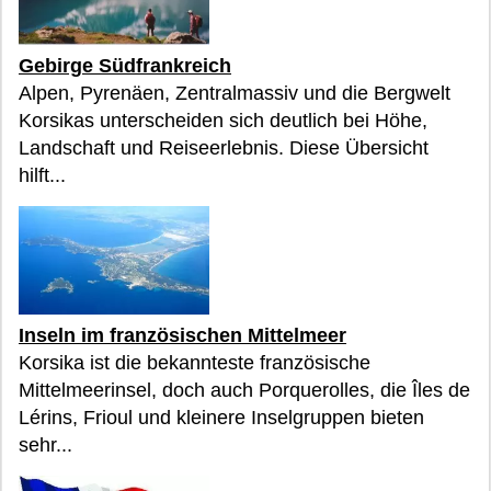
Gebirge Südfrankreich
Alpen, Pyrenäen, Zentralmassiv und die Bergwelt
Korsikas unterscheiden sich deutlich bei Höhe,
Landschaft und Reiseerlebnis. Diese Übersicht
hilft...
Inseln im französischen Mittelmeer
Korsika ist die bekannteste französische
Mittelmeerinsel, doch auch Porquerolles, die Îles de
Lérins, Frioul und kleinere Inselgruppen bieten
sehr...