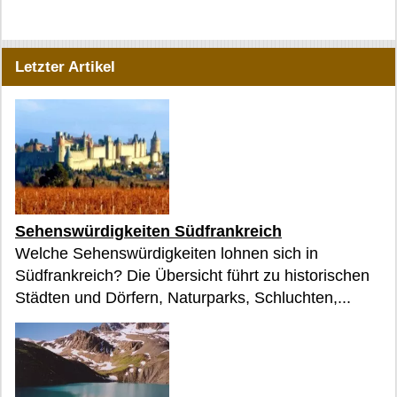
Letzter Artikel
Sehenswürdigkeiten Südfrankreich
Welche Sehenswürdigkeiten lohnen sich in
Südfrankreich? Die Übersicht führt zu historischen
Städten und Dörfern, Naturparks, Schluchten,...