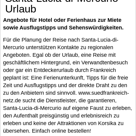
Urlaub
Angebote für Hotel oder Ferienhaus zur Miete
sowie Ausflugstipps und Sehenswürdigkeiten.
Für die Planung der Reise nach Santa-Lucia-di-
Mercurio unterstützen Kontakte zu regionalen
Angeboten. Egal ob der Urlaub, eine Reise mit
geschäftlichem Hintergrund, ein Verwandtenbesuch
oder gar ein Entdeckerurlaub durch Frankreich
geplant ist: Eine Ferienunterkunft, Tipps für die freie
Zeit und Ausflugstipps und der direkte Draht zu den
zu den Anbietern sind sinnvoll. www.suedfrankreich-
netz.de sucht die Dienstleister, die garantieren,
Santa-Lucia-di-Mercurio auf eigene Faust zu erleben,
den Aufenthalt preisgünstig und erlebnisreich zu
erleben und keine der Attraktionen von Korsika zu
übersehen. Einfach online bestellen!