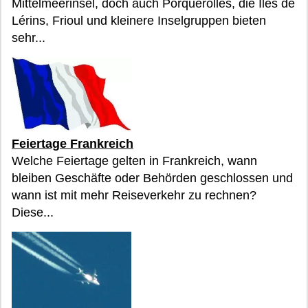
Mittelmeerinsel, doch auch Porquerolles, die Îles de
Lérins, Frioul und kleinere Inselgruppen bieten
sehr...
Feiertage Frankreich
Welche Feiertage gelten in Frankreich, wann
bleiben Geschäfte oder Behörden geschlossen und
wann ist mit mehr Reiseverkehr zu rechnen?
Diese...