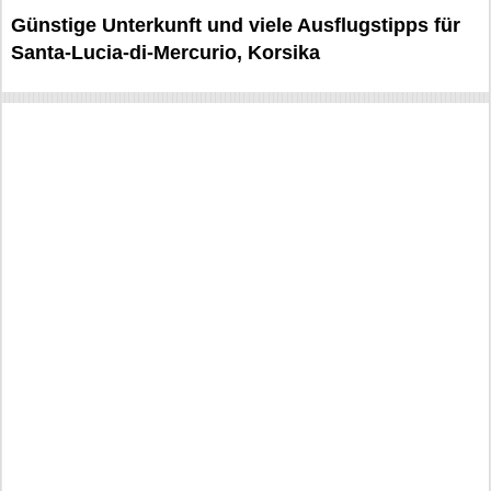
Günstige Unterkunft und viele Ausflugstipps für
Santa-Lucia-di-Mercurio, Korsika