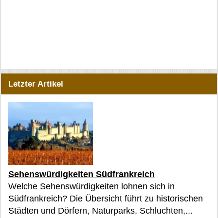
Letzter Artikel
Sehenswürdigkeiten Südfrankreich
Welche Sehenswürdigkeiten lohnen sich in
Südfrankreich? Die Übersicht führt zu historischen
Städten und Dörfern, Naturparks, Schluchten,...