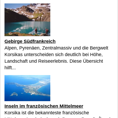
Gebirge Südfrankreich
Alpen, Pyrenäen, Zentralmassiv und die Bergwelt
Korsikas unterscheiden sich deutlich bei Höhe,
Landschaft und Reiseerlebnis. Diese Übersicht
hilft...
Inseln im französischen Mittelmeer
Korsika ist die bekannteste französische