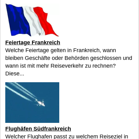
Feiertage Frankreich
Welche Feiertage gelten in Frankreich, wann
bleiben Geschäfte oder Behörden geschlossen und
wann ist mit mehr Reiseverkehr zu rechnen?
Diese...
Flughäfen Südfrankreich
Welcher Flughafen passt zu welchem Reiseziel in