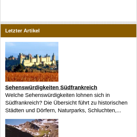
Letzter Artikel
Sehenswürdigkeiten Südfrankreich
Welche Sehenswürdigkeiten lohnen sich in
Südfrankreich? Die Übersicht führt zu historischen
Städten und Dörfern, Naturparks, Schluchten,...