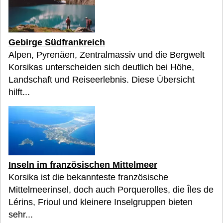
Gebirge Südfrankreich
Alpen, Pyrenäen, Zentralmassiv und die Bergwelt
Korsikas unterscheiden sich deutlich bei Höhe,
Landschaft und Reiseerlebnis. Diese Übersicht
hilft...
Inseln im französischen Mittelmeer
Korsika ist die bekannteste französische
Mittelmeerinsel, doch auch Porquerolles, die Îles de
Lérins, Frioul und kleinere Inselgruppen bieten
sehr...