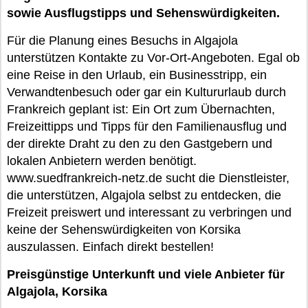
sowie Ausflugstipps und Sehenswürdigkeiten.
Für die Planung eines Besuchs in Algajola
unterstützen Kontakte zu Vor-Ort-Angeboten. Egal ob
eine Reise in den Urlaub, ein Businesstripp, ein
Verwandtenbesuch oder gar ein Kultururlaub durch
Frankreich geplant ist: Ein Ort zum Übernachten,
Freizeittipps und Tipps für den Familienausflug und
der direkte Draht zu den zu den Gastgebern und
lokalen Anbietern werden benötigt.
www.suedfrankreich-netz.de sucht die Dienstleister,
die unterstützen, Algajola selbst zu entdecken, die
Freizeit preiswert und interessant zu verbringen und
keine der Sehenswürdigkeiten von Korsika
auszulassen. Einfach direkt bestellen!
Preisgünstige Unterkunft und viele Anbieter für
Algajola, Korsika