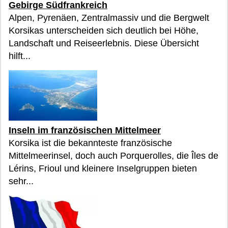
Gebirge Südfrankreich
Alpen, Pyrenäen, Zentralmassiv und die Bergwelt
Korsikas unterscheiden sich deutlich bei Höhe,
Landschaft und Reiseerlebnis. Diese Übersicht
hilft...
Inseln im französischen Mittelmeer
Korsika ist die bekannteste französische
Mittelmeerinsel, doch auch Porquerolles, die Îles de
Lérins, Frioul und kleinere Inselgruppen bieten
sehr...