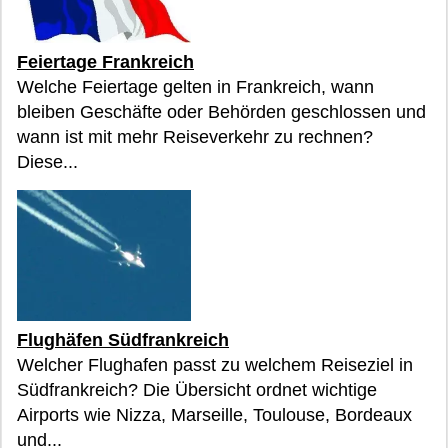
Feiertage Frankreich
Welche Feiertage gelten in Frankreich, wann
bleiben Geschäfte oder Behörden geschlossen und
wann ist mit mehr Reiseverkehr zu rechnen?
Diese...
Flughäfen Südfrankreich
Welcher Flughafen passt zu welchem Reiseziel in
Südfrankreich? Die Übersicht ordnet wichtige
Airports wie Nizza, Marseille, Toulouse, Bordeaux
und...