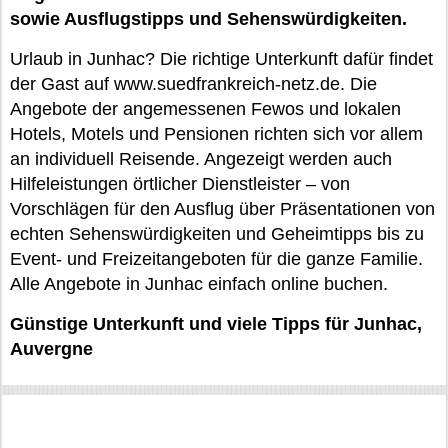
sowie Ausflugstipps und Sehenswürdigkeiten.
Urlaub in Junhac? Die richtige Unterkunft dafür findet
der Gast auf www.suedfrankreich-netz.de. Die
Angebote der angemessenen Fewos und lokalen
Hotels, Motels und Pensionen richten sich vor allem
an individuell Reisende. Angezeigt werden auch
Hilfeleistungen örtlicher Dienstleister – von
Vorschlägen für den Ausflug über Präsentationen von
echten Sehenswürdigkeiten und Geheimtipps bis zu
Event- und Freizeitangeboten für die ganze Familie.
Alle Angebote in Junhac einfach online buchen.
Günstige Unterkunft und viele Tipps für Junhac,
Auvergne