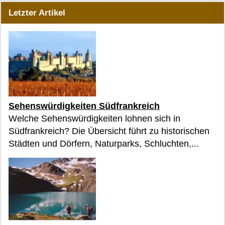
Letzter Artikel
Sehenswürdigkeiten Südfrankreich
Welche Sehenswürdigkeiten lohnen sich in
Südfrankreich? Die Übersicht führt zu historischen
Städten und Dörfern, Naturparks, Schluchten,...