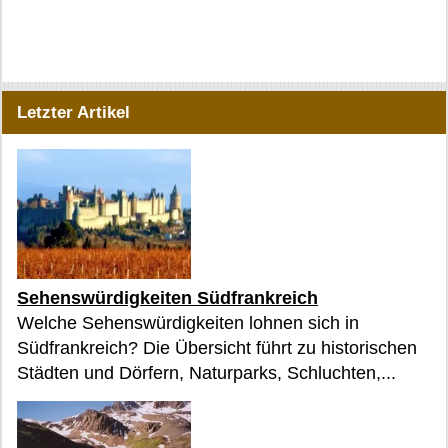
Letzter Artikel
Sehenswürdigkeiten Südfrankreich
Welche Sehenswürdigkeiten lohnen sich in
Südfrankreich? Die Übersicht führt zu historischen
Städten und Dörfern, Naturparks, Schluchten,...