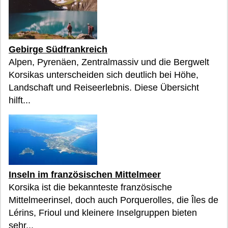
Gebirge Südfrankreich
Alpen, Pyrenäen, Zentralmassiv und die Bergwelt
Korsikas unterscheiden sich deutlich bei Höhe,
Landschaft und Reiseerlebnis. Diese Übersicht
hilft...
Inseln im französischen Mittelmeer
Korsika ist die bekannteste französische
Mittelmeerinsel, doch auch Porquerolles, die Îles de
Lérins, Frioul und kleinere Inselgruppen bieten
sehr...