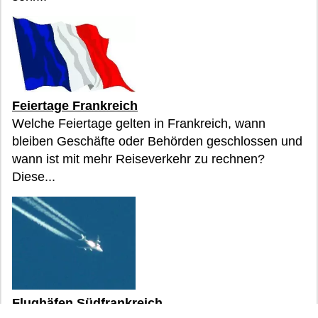
Feiertage Frankreich
Welche Feiertage gelten in Frankreich, wann
bleiben Geschäfte oder Behörden geschlossen und
wann ist mit mehr Reiseverkehr zu rechnen?
Diese...
Flughäfen Südfrankreich