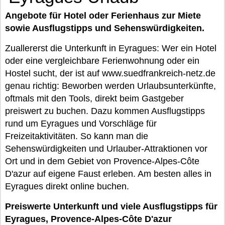
Angebote für Hotel oder Ferienhaus zur Miete
sowie Ausflugstipps und Sehenswürdigkeiten.
Zuallererst die Unterkunft in Eyragues: Wer ein Hotel
oder eine vergleichbare Ferienwohnung oder ein
Hostel sucht, der ist auf www.suedfrankreich-netz.de
genau richtig: Beworben werden Urlaubsunterkünfte,
oftmals mit den Tools, direkt beim Gastgeber
preiswert zu buchen. Dazu kommen Ausflugstipps
rund um Eyragues und Vorschläge für
Freizeitaktivitäten. So kann man die
Sehenswürdigkeiten und Urlauber-Attraktionen vor
Ort und in dem Gebiet von Provence-Alpes-Côte
D'azur auf eigene Faust erleben. Am besten alles in
Eyragues direkt online buchen.
Preiswerte Unterkunft und viele Ausflugstipps für
Eyragues, Provence-Alpes-Côte D'azur