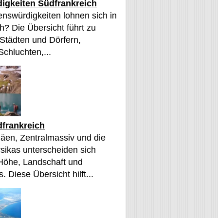
igkeiten Südfrankreich
nswürdigkeiten lohnen sich in
h? Die Übersicht führt zu
 Städten und Dörfern,
Schluchten,...
frankreich
äen, Zentralmassiv und die
sikas unterscheiden sich
 Höhe, Landschaft und
. Diese Übersicht hilft...