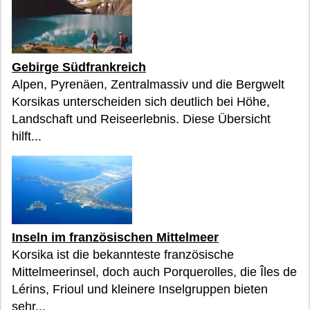
Gebirge Südfrankreich
Alpen, Pyrenäen, Zentralmassiv und die Bergwelt
Korsikas unterscheiden sich deutlich bei Höhe,
Landschaft und Reiseerlebnis. Diese Übersicht
hilft...
Inseln im französischen Mittelmeer
Korsika ist die bekannteste französische
Mittelmeerinsel, doch auch Porquerolles, die Îles de
Lérins, Frioul und kleinere Inselgruppen bieten
sehr...