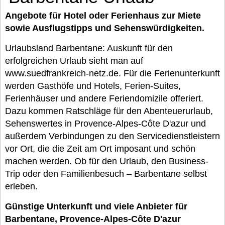
Angebote für Hotel oder Ferienhaus zur Miete
sowie Ausflugstipps und Sehenswürdigkeiten.
Urlaubsland Barbentane: Auskunft für den
erfolgreichen Urlaub sieht man auf
www.suedfrankreich-netz.de. Für die Ferienunterkunft
werden Gasthöfe und Hotels, Ferien-Suites,
Ferienhäuser und andere Feriendomizile offeriert.
Dazu kommen Ratschläge für den Abenteuerurlaub,
Sehenswertes in Provence-Alpes-Côte D'azur und
außerdem Verbindungen zu den Servicedienstleistern
vor Ort, die die Zeit am Ort imposant und schön
machen werden. Ob für den Urlaub, den Business-
Trip oder den Familienbesuch – Barbentane selbst
erleben.
Günstige Unterkunft und viele Anbieter für
Barbentane, Provence-Alpes-Côte D'azur