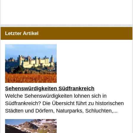
Letzter Artikel
Sehenswürdigkeiten Südfrankreich
Welche Sehenswürdigkeiten lohnen sich in
Südfrankreich? Die Übersicht führt zu historischen
Städten und Dörfern, Naturparks, Schluchten,...