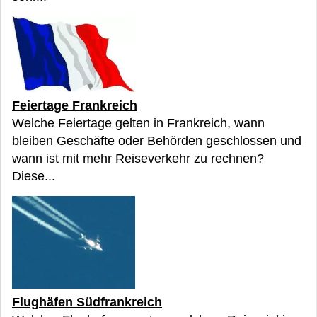
Feiertage Frankreich
Welche Feiertage gelten in Frankreich, wann
bleiben Geschäfte oder Behörden geschlossen und
wann ist mit mehr Reiseverkehr zu rechnen?
Diese...
Flughäfen Südfrankreich