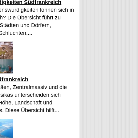
igkeiten Südfrankreich
nswürdigkeiten lohnen sich in
h? Die Übersicht führt zu
 Städten und Dörfern,
Schluchten,...
frankreich
äen, Zentralmassiv und die
sikas unterscheiden sich
 Höhe, Landschaft und
. Diese Übersicht hilft...