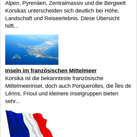
Alpen, Pyrenäen, Zentralmassiv und die Bergwelt
Korsikas unterscheiden sich deutlich bei Höhe,
Landschaft und Reiseerlebnis. Diese Übersicht
hilft...
Inseln im französischen Mittelmeer
Korsika ist die bekannteste französische
Mittelmeerinsel, doch auch Porquerolles, die Îles de
Lérins, Frioul und kleinere Inselgruppen bieten
sehr...