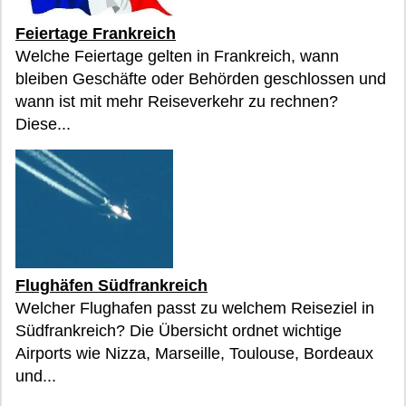
Feiertage Frankreich
Welche Feiertage gelten in Frankreich, wann
bleiben Geschäfte oder Behörden geschlossen und
wann ist mit mehr Reiseverkehr zu rechnen?
Diese...
Flughäfen Südfrankreich
Welcher Flughafen passt zu welchem Reiseziel in
Südfrankreich? Die Übersicht ordnet wichtige
Airports wie Nizza, Marseille, Toulouse, Bordeaux
und...