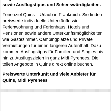
sowie Ausflugstipps und Sehenswürdigkeiten.
Ferienziel Quins – Urlaub in Frankreich: Sie finden
preiswerte individuelle Unterkünfte wie
Ferienwohnung und Ferienhaus, Hotels und
Pensionen sowie andere Unterkunftsmöglichkeiten
wie Gästezimmer, Campingplätze und Private
Vermietungen für einen längeren Aufenthalt. Dazu
kommen Ausflugstipps für Familien und Singles bis
hin zu Ausflugszielen in ganz Midi Pyrenees. Die
tollen Angebote in Quins direkt online buchen.
Preiswerte Unterkunft und viele Anbieter für
Quins, Midi Pyrenees