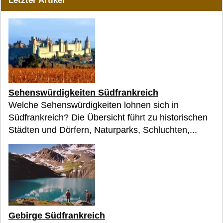
Letzter Artikel
Sehenswürdigkeiten Südfrankreich
Welche Sehenswürdigkeiten lohnen sich in
Südfrankreich? Die Übersicht führt zu historischen
Städten und Dörfern, Naturparks, Schluchten,...
Gebirge Südfrankreich