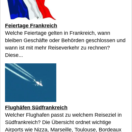
Feiertage Frankreich
Welche Feiertage gelten in Frankreich, wann
bleiben Geschäfte oder Behörden geschlossen und
wann ist mit mehr Reiseverkehr zu rechnen?
Diese...
Flughäfen Südfrankreich
Welcher Flughafen passt zu welchem Reiseziel in
Südfrankreich? Die Übersicht ordnet wichtige
Airports wie Nizza, Marseille, Toulouse, Bordeaux