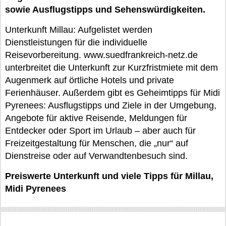
sowie Ausflugstipps und Sehenswürdigkeiten.
Unterkunft Millau: Aufgelistet werden
Dienstleistungen für die individuelle
Reisevorbereitung. www.suedfrankreich-netz.de
unterbreitet die Unterkunft zur Kurzfristmiete mit dem
Augenmerk auf örtliche Hotels und private
Ferienhäuser. Außerdem gibt es Geheimtipps für Midi
Pyrenees: Ausflugstipps und Ziele in der Umgebung,
Angebote für aktive Reisende, Meldungen für
Entdecker oder Sport im Urlaub – aber auch für
Freizeitgestaltung für Menschen, die „nur“ auf
Dienstreise oder auf Verwandtenbesuch sind.
Preiswerte Unterkunft und viele Tipps für Millau,
Midi Pyrenees