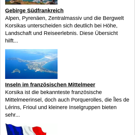
Gebirge Südfrankreich
Alpen, Pyrenäen, Zentralmassiv und die Bergwelt
Korsikas unterscheiden sich deutlich bei Höhe,
Landschaft und Reiseerlebnis. Diese Übersicht
hilft...
Inseln im französischen Mittelmeer
Korsika ist die bekannteste französische
Mittelmeerinsel, doch auch Porquerolles, die Îles de
Lérins, Frioul und kleinere Inselgruppen bieten
sehr...