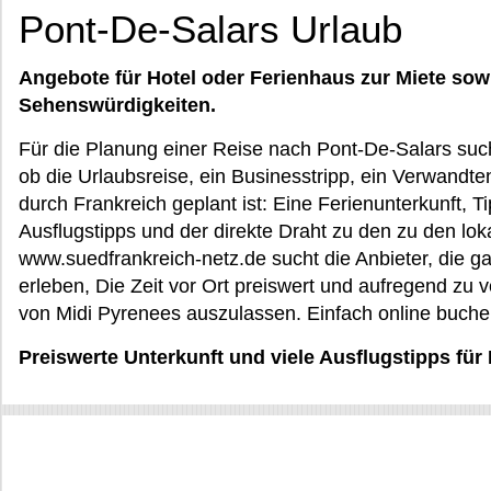
Pont-De-Salars Urlaub
Angebote für Hotel oder Ferienhaus zur Miete sow
Sehenswürdigkeiten.
Für die Planung einer Reise nach Pont-De-Salars such
ob die Urlaubsreise, ein Businesstripp, ein Verwandte
durch Frankreich geplant ist: Eine Ferienunterkunft, Ti
Ausflugstipps und der direkte Draht zu den zu den loka
www.suedfrankreich-netz.de sucht die Anbieter, die ga
erleben, Die Zeit vor Ort preiswert und aufregend zu 
von Midi Pyrenees auszulassen. Einfach online buche
Preiswerte Unterkunft und viele Ausflugstipps für