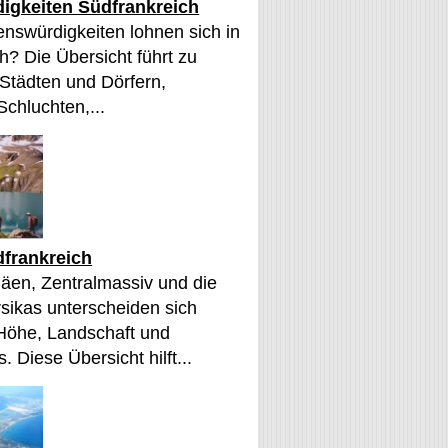
igkeiten Südfrankreich
nswürdigkeiten lohnen sich in
h? Die Übersicht führt zu
 Städten und Dörfern,
Schluchten,...
frankreich
äen, Zentralmassiv und die
sikas unterscheiden sich
 Höhe, Landschaft und
. Diese Übersicht hilft...