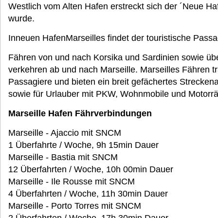
Westlich vom Alten Hafen erstreckt sich der ´Neue Ha
wurde.
Inneuen HafenMarseilles findet der touristische Passag
Fähren von und nach Korsika und Sardinien sowie übe
verkehren ab und nach Marseille. Marseilles Fähren tra
Passagiere und bieten ein breit gefächertes Strecken
sowie für Urlauber mit PKW, Wohnmobile und Motorrä
Marseille Hafen Fährverbindungen
Marseille - Ajaccio mit SNCM
1 Überfahrte / Woche, 9h 15min Dauer
Marseille - Bastia mit SNCM
12 Überfahrten / Woche, 10h 00min Dauer
Marseille - Ile Rousse mit SNCM
4 Überfahrten / Woche, 11h 30min Dauer
Marseille - Porto Torres mit SNCM