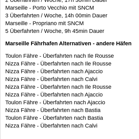
2 Überfahrten / Woche, 17h 30min Dauer
Marseille - Porto Vecchio mit SNCM
3 Überfahrten / Woche, 14h 00min Dauer
Marseille - Propriano mit SNCM
5 Überfahrten / Woche, 9h 45min Dauer
Marseille Fährhafen Alternativen - andere Häfen
Toulon Fähre - Überfahrten nach Ile Rousse
Nizza Fähre - Überfahrten nach Ile Rousse
Nizza Fähre - Überfahrten nach Ajaccio
Nizza Fähre - Überfahrten nach Calvi
Nizza Fähre - Überfahrten nach Ile Rousse
Nizza Fähre - Überfahrten nach Ajaccio
Toulon Fähre - Überfahrten nach Ajaccio
Nizza Fähre - Überfahrten nach Bastia
Toulon Fähre - Überfahrten nach Bastia
Nizza Fähre - Überfahrten nach Calvi