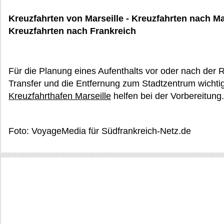
Kreuzfahrten von Marseille - Kreuzfahrten nach Mar
Kreuzfahrten nach Frankreich
Für die Planung eines Aufenthalts vor oder nach der R
Transfer und die Entfernung zum Stadtzentrum wicht
Kreuzfahrthafen Marseille
helfen bei der Vorbereitung.
Foto: VoyageMedia für Südfrankreich-Netz.de