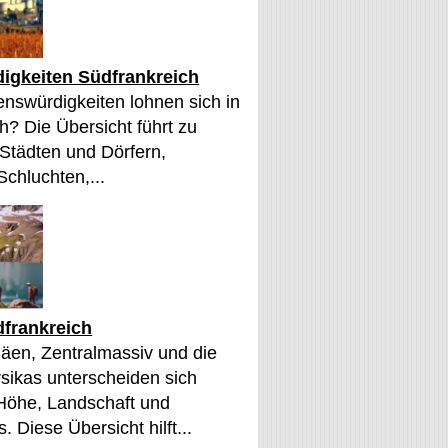
igkeiten Südfrankreich
nswürdigkeiten lohnen sich in
h? Die Übersicht führt zu
 Städten und Dörfern,
Schluchten,...
frankreich
äen, Zentralmassiv und die
sikas unterscheiden sich
 Höhe, Landschaft und
. Diese Übersicht hilft...