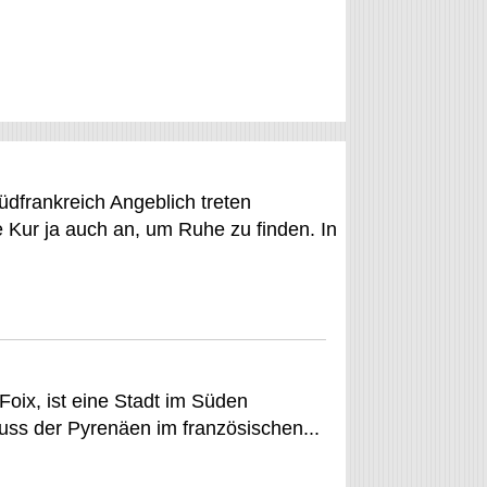
dfrankreich Angeblich treten
Kur ja auch an, um Ruhe zu finden. In
Foix, ist eine Stadt im Süden
uss der Pyrenäen im französischen...