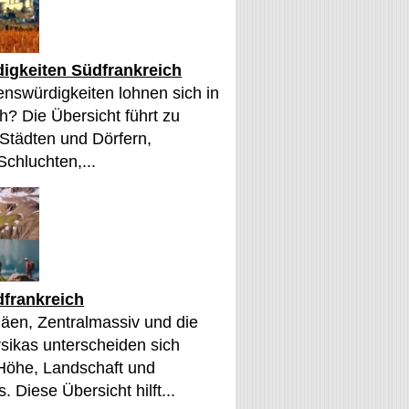
igkeiten Südfrankreich
nswürdigkeiten lohnen sich in
h? Die Übersicht führt zu
 Städten und Dörfern,
Schluchten,...
frankreich
äen, Zentralmassiv und die
sikas unterscheiden sich
 Höhe, Landschaft und
. Diese Übersicht hilft...