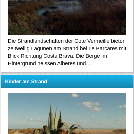
Die Strandlandschaften der Cote Vermeille bieten
zeitweilig Lagunen am Strand bei Le Barcares mit
Blick Richtung Costa Brava. Die Berge im
Hintergrund heissen Alberes und...
Kinder am Strand