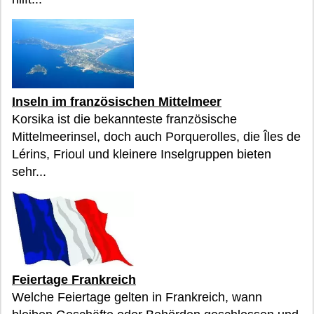
Inseln im französischen Mittelmeer
Korsika ist die bekannteste französische
Mittelmeerinsel, doch auch Porquerolles, die Îles de
Lérins, Frioul und kleinere Inselgruppen bieten
sehr...
Feiertage Frankreich
Welche Feiertage gelten in Frankreich, wann