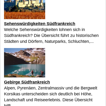
Sehenswürdigkeiten Südfrankreich
Welche Sehenswürdigkeiten lohnen sich in
Südfrankreich? Die Übersicht führt zu historischen
Städten und Dörfern, Naturparks, Schluchten,...
Gebirge Südfrankreich
Alpen, Pyrenäen, Zentralmassiv und die Bergwelt
Korsikas unterscheiden sich deutlich bei Höhe,
Landschaft und Reiseerlebnis. Diese Übersicht
hilft...