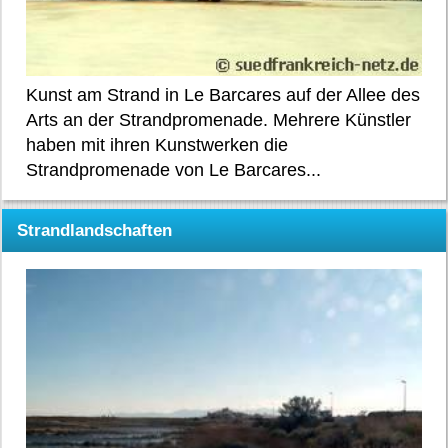
Kunst am Strand in Le Barcares auf der Allee des
Arts an der Strandpromenade. Mehrere Künstler
haben mit ihren Kunstwerken die
Strandpromenade von Le Barcares...
Strandlandschaften