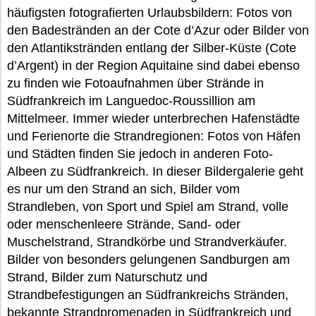
häufigsten fotografierten Urlaubsbildern: Fotos von
den Badestränden an der Cote d’Azur oder Bilder von
den Atlantikstränden entlang der Silber-Küste (Cote
d’Argent) in der Region Aquitaine sind dabei ebenso
zu finden wie Fotoaufnahmen über Strände in
Südfrankreich im Languedoc-Roussillion am
Mittelmeer. Immer wieder unterbrechen Hafenstädte
und Ferienorte die Strandregionen: Fotos von Häfen
und Städten finden Sie jedoch in anderen Foto-
Albeen zu Südfrankreich. In dieser Bildergalerie geht
es nur um den Strand an sich, Bilder vom
Strandleben, von Sport und Spiel am Strand, volle
oder menschenleere Strände, Sand- oder
Muschelstrand, Strandkörbe und Strandverkäufer.
Bilder von besonders gelungenen Sandburgen am
Strand, Bilder zum Naturschutz und
Strandbefestigungen an Südfrankreichs Stränden,
bekannte Strandpromenaden in Südfrankreich und