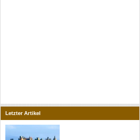
Letzter Artikel