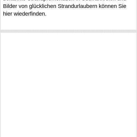
Bilder von glücklichen Strandurlaubern können Sie
hier wiederfinden.