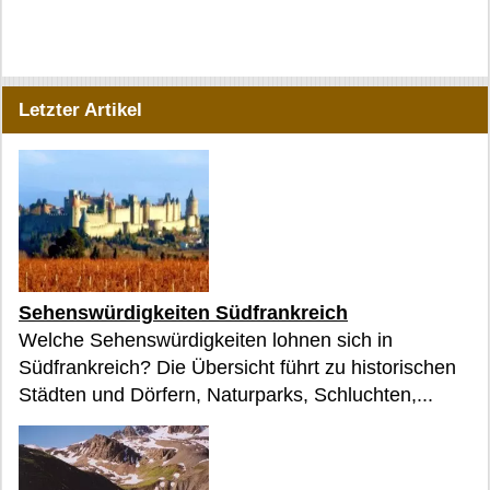
Letzter Artikel
Sehenswürdigkeiten Südfrankreich
Welche Sehenswürdigkeiten lohnen sich in
Südfrankreich? Die Übersicht führt zu historischen
Städten und Dörfern, Naturparks, Schluchten,...