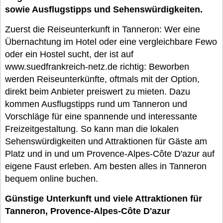
sowie Ausflugstipps und Sehenswürdigkeiten.
Zuerst die Reiseunterkunft in Tanneron: Wer eine
Übernachtung im Hotel oder eine vergleichbare Fewo
oder ein Hostel sucht, der ist auf
www.suedfrankreich-netz.de richtig: Beworben
werden Reiseunterkünfte, oftmals mit der Option,
direkt beim Anbieter preiswert zu mieten. Dazu
kommen Ausflugstipps rund um Tanneron und
Vorschläge für eine spannende und interessante
Freizeitgestaltung. So kann man die lokalen
Sehenswürdigkeiten und Attraktionen für Gäste am
Platz und in und um Provence-Alpes-Côte D'azur auf
eigene Faust erleben. Am besten alles in Tanneron
bequem online buchen.
Günstige Unterkunft und viele Attraktionen für
Tanneron, Provence-Alpes-Côte D'azur