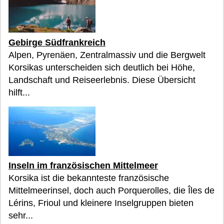
Gebirge Südfrankreich
Alpen, Pyrenäen, Zentralmassiv und die Bergwelt
Korsikas unterscheiden sich deutlich bei Höhe,
Landschaft und Reiseerlebnis. Diese Übersicht
hilft...
Inseln im französischen Mittelmeer
Korsika ist die bekannteste französische
Mittelmeerinsel, doch auch Porquerolles, die Îles de
Lérins, Frioul und kleinere Inselgruppen bieten
sehr...