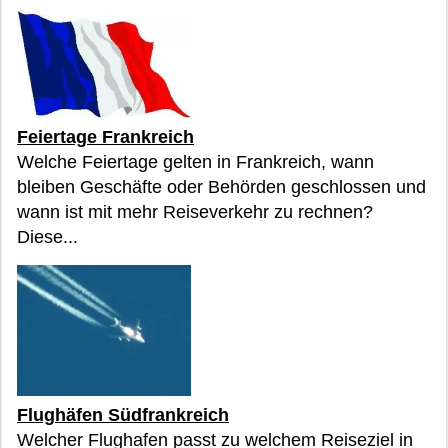
Feiertage Frankreich
Welche Feiertage gelten in Frankreich, wann
bleiben Geschäfte oder Behörden geschlossen und
wann ist mit mehr Reiseverkehr zu rechnen?
Diese...
Flughäfen Südfrankreich
Welcher Flughafen passt zu welchem Reiseziel in