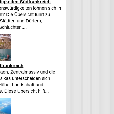
igkeiten Südfrankreich
nswürdigkeiten lohnen sich in
h? Die Übersicht führt zu
 Städten und Dörfern,
Schluchten,...
frankreich
äen, Zentralmassiv und die
sikas unterscheiden sich
 Höhe, Landschaft und
. Diese Übersicht hilft...