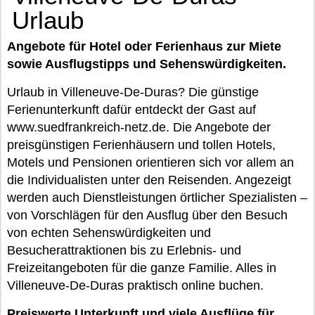
Urlaub
Angebote für Hotel oder Ferienhaus zur Miete
sowie Ausflugstipps und Sehenswürdigkeiten.
Urlaub in Villeneuve-De-Duras? Die günstige
Ferienunterkunft dafür entdeckt der Gast auf
www.suedfrankreich-netz.de. Die Angebote der
preisgünstigen Ferienhäusern und tollen Hotels,
Motels und Pensionen orientieren sich vor allem an
die Individualisten unter den Reisenden. Angezeigt
werden auch Dienstleistungen örtlicher Spezialisten –
von Vorschlägen für den Ausflug über den Besuch
von echten Sehenswürdigkeiten und
Besucherattraktionen bis zu Erlebnis- und
Freizeitangeboten für die ganze Familie. Alles in
Villeneuve-De-Duras praktisch online buchen.
Preiswerte Unterkunft und viele Ausflüge für