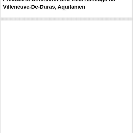
Villeneuve-De-Duras, Aquitanien