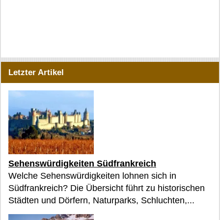
Letzter Artikel
Sehenswürdigkeiten Südfrankreich
Welche Sehenswürdigkeiten lohnen sich in
Südfrankreich? Die Übersicht führt zu historischen
Städten und Dörfern, Naturparks, Schluchten,...