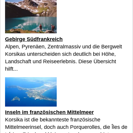
Gebirge Südfrankreich
Alpen, Pyrenäen, Zentralmassiv und die Bergwelt
Korsikas unterscheiden sich deutlich bei Höhe,
Landschaft und Reiseerlebnis. Diese Übersicht
hilft...
Inseln im französischen Mittelmeer
Korsika ist die bekannteste französische
Mittelmeerinsel, doch auch Porquerolles, die Îles de