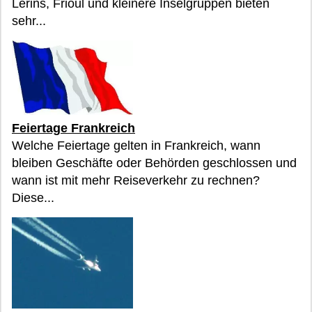
Lérins, Frioul und kleinere Inselgruppen bieten
sehr...
Feiertage Frankreich
Welche Feiertage gelten in Frankreich, wann
bleiben Geschäfte oder Behörden geschlossen und
wann ist mit mehr Reiseverkehr zu rechnen?
Diese...