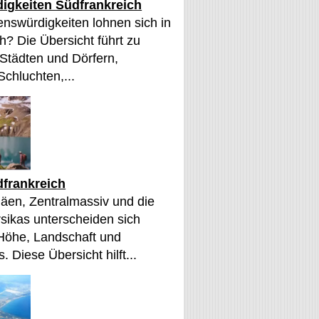
igkeiten Südfrankreich
nswürdigkeiten lohnen sich in
h? Die Übersicht führt zu
 Städten und Dörfern,
Schluchten,...
frankreich
äen, Zentralmassiv und die
sikas unterscheiden sich
 Höhe, Landschaft und
. Diese Übersicht hilft...