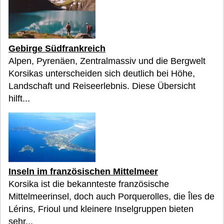
Gebirge Südfrankreich
Alpen, Pyrenäen, Zentralmassiv und die Bergwelt
Korsikas unterscheiden sich deutlich bei Höhe,
Landschaft und Reiseerlebnis. Diese Übersicht
hilft...
Inseln im französischen Mittelmeer
Korsika ist die bekannteste französische
Mittelmeerinsel, doch auch Porquerolles, die Îles de
Lérins, Frioul und kleinere Inselgruppen bieten
sehr...