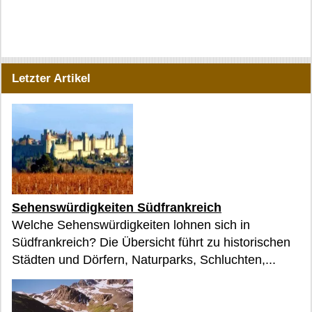
Letzter Artikel
Sehenswürdigkeiten Südfrankreich
Welche Sehenswürdigkeiten lohnen sich in
Südfrankreich? Die Übersicht führt zu historischen
Städten und Dörfern, Naturparks, Schluchten,...