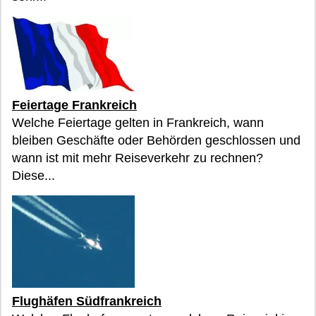
Feiertage Frankreich
Welche Feiertage gelten in Frankreich, wann
bleiben Geschäfte oder Behörden geschlossen und
wann ist mit mehr Reiseverkehr zu rechnen?
Diese...
Flughäfen Südfrankreich