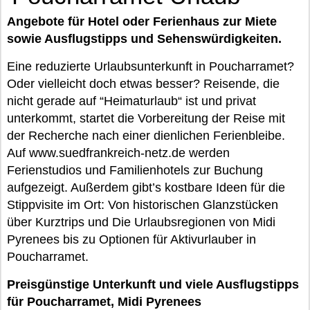
Angebote für Hotel oder Ferienhaus zur Miete
sowie Ausflugstipps und Sehenswürdigkeiten.
Eine reduzierte Urlaubsunterkunft in Poucharramet?
Oder vielleicht doch etwas besser? Reisende, die
nicht gerade auf “Heimaturlaub“ ist und privat
unterkommt, startet die Vorbereitung der Reise mit
der Recherche nach einer dienlichen Ferienbleibe.
Auf www.suedfrankreich-netz.de werden
Ferienstudios und Familienhotels zur Buchung
aufgezeigt. Außerdem gibt’s kostbare Ideen für die
Stippvisite im Ort: Von historischen Glanzstücken
über Kurztrips und Die Urlaubsregionen von Midi
Pyrenees bis zu Optionen für Aktivurlauber in
Poucharramet.
Preisgünstige Unterkunft und viele Ausflugstipps
für Poucharramet, Midi Pyrenees