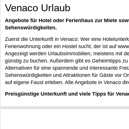
Venaco Urlaub
Angebote für Hotel oder Ferienhaus zur Miete sow
Sehenswürdigkeiten.
Zuerst die Unterkunft in Venaco: Wer eine Hotelunterku
Ferienwohnung oder ein Hostel sucht, der ist auf www.
Angezeigt werden Urlaubsimmobilien, meistens mit d
günstig zu buchen. Außerdem gibt es Geheimtipps z
Alternativen für eine spannende und interessante Fre
Sehenswürdigkeiten und Attraktionen für Gäste vor Or
auf eigene Faust erleben. Alle Angebote in Venaco dir
Preisgünstige Unterkunft und viele Tipps für Vena