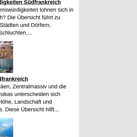
igkeiten Südfrankreich
nswürdigkeiten lohnen sich in
h? Die Übersicht führt zu
 Städten und Dörfern,
Schluchten,...
frankreich
äen, Zentralmassiv und die
sikas unterscheiden sich
 Höhe, Landschaft und
. Diese Übersicht hilft...