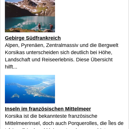
Gebirge Südfrankreich
Alpen, Pyrenäen, Zentralmassiv und die Bergwelt
Korsikas unterscheiden sich deutlich bei Höhe,
Landschaft und Reiseerlebnis. Diese Übersicht
hilft...
Inseln im französischen Mittelmeer
Korsika ist die bekannteste französische
Mittelmeerinsel, doch auch Porquerolles, die Îles de