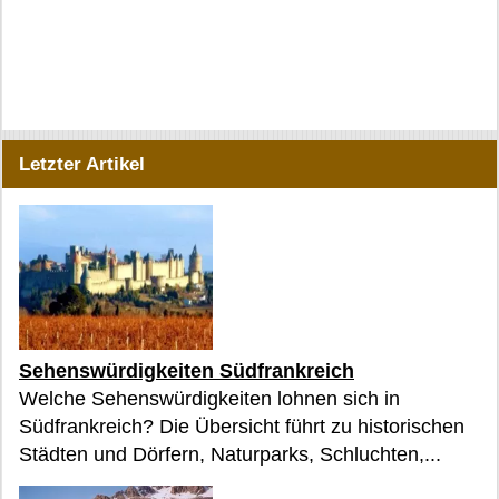
Letzter Artikel
Sehenswürdigkeiten Südfrankreich
Welche Sehenswürdigkeiten lohnen sich in
Südfrankreich? Die Übersicht führt zu historischen
Städten und Dörfern, Naturparks, Schluchten,...