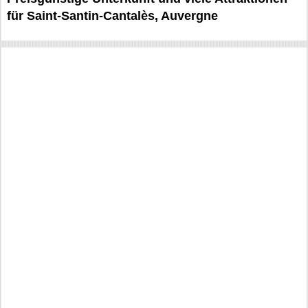
für Saint-Santin-Cantalès, Auvergne