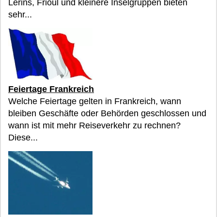
Lérins, Frioul und kleinere Inselgruppen bieten
sehr...
Feiertage Frankreich
Welche Feiertage gelten in Frankreich, wann
bleiben Geschäfte oder Behörden geschlossen und
wann ist mit mehr Reiseverkehr zu rechnen?
Diese...