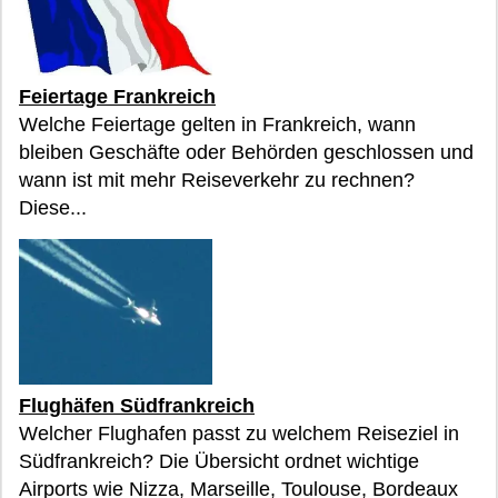
Feiertage Frankreich
Welche Feiertage gelten in Frankreich, wann
bleiben Geschäfte oder Behörden geschlossen und
wann ist mit mehr Reiseverkehr zu rechnen?
Diese...
Flughäfen Südfrankreich
Welcher Flughafen passt zu welchem Reiseziel in
Südfrankreich? Die Übersicht ordnet wichtige
Airports wie Nizza, Marseille, Toulouse, Bordeaux