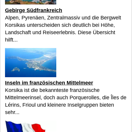
Gebirge Südfrankreich
Alpen, Pyrenäen, Zentralmassiv und die Bergwelt
Korsikas unterscheiden sich deutlich bei Höhe,
Landschaft und Reiseerlebnis. Diese Übersicht
hilft...
Inseln im französischen Mittelmeer
Korsika ist die bekannteste französische
Mittelmeerinsel, doch auch Porquerolles, die Îles de
Lérins, Frioul und kleinere Inselgruppen bieten
sehr...