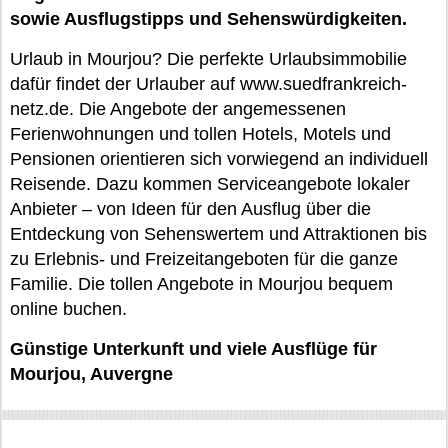
sowie Ausflugstipps und Sehenswürdigkeiten.
Urlaub in Mourjou? Die perfekte Urlaubsimmobilie
dafür findet der Urlauber auf www.suedfrankreich-
netz.de. Die Angebote der angemessenen
Ferienwohnungen und tollen Hotels, Motels und
Pensionen orientieren sich vorwiegend an individuell
Reisende. Dazu kommen Serviceangebote lokaler
Anbieter – von Ideen für den Ausflug über die
Entdeckung von Sehenswertem und Attraktionen bis
zu Erlebnis- und Freizeitangeboten für die ganze
Familie. Die tollen Angebote in Mourjou bequem
online buchen.
Günstige Unterkunft und viele Ausflüge für
Mourjou, Auvergne