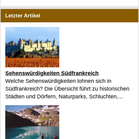
Letzter Artikel
Sehenswürdigkeiten Südfrankreich
Welche Sehenswürdigkeiten lohnen sich in
Südfrankreich? Die Übersicht führt zu historischen
Städten und Dörfern, Naturparks, Schluchten,...