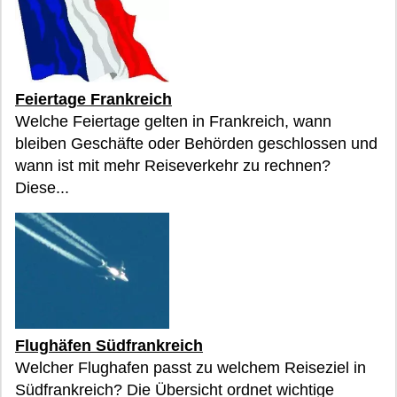
Feiertage Frankreich
Welche Feiertage gelten in Frankreich, wann
bleiben Geschäfte oder Behörden geschlossen und
wann ist mit mehr Reiseverkehr zu rechnen?
Diese...
Flughäfen Südfrankreich
Welcher Flughafen passt zu welchem Reiseziel in
Südfrankreich? Die Übersicht ordnet wichtige