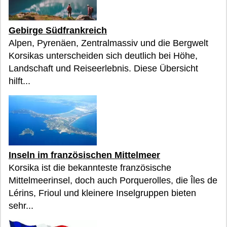
Gebirge Südfrankreich
Alpen, Pyrenäen, Zentralmassiv und die Bergwelt
Korsikas unterscheiden sich deutlich bei Höhe,
Landschaft und Reiseerlebnis. Diese Übersicht
hilft...
Inseln im französischen Mittelmeer
Korsika ist die bekannteste französische
Mittelmeerinsel, doch auch Porquerolles, die Îles de
Lérins, Frioul und kleinere Inselgruppen bieten
sehr...