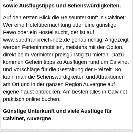
sowie Ausflugstipps und Sehenswürdigkeiten.
Auf den ersten Blick die Reiseunterkunft in Calvinet:
Wer eine Hotelübernachtung oder eine günstige
Fewo oder ein Hostel sucht, der ist auf
www.suedfrankreich-netz.de genau richtig: Angezeigt
werden Ferienimmobilien, meistens mit der Option,
direkt beim Vermieter preisgünstig zu mieten. Dazu
kommen Geheimtipps zu Ausflügen rund um Calvinet
und Vorschläge für die Gestaltung der Freizeit. So
kann man die Sehenswürdigkeiten und Attraktionen
am Ort und in der ganzen Region Auvergne auf
eigene Faust entdecken. Am besten alles in Calvinet
praktisch online buchen.
Günstige Unterkunft und viele Ausflüge für
Calvinet, Auvergne