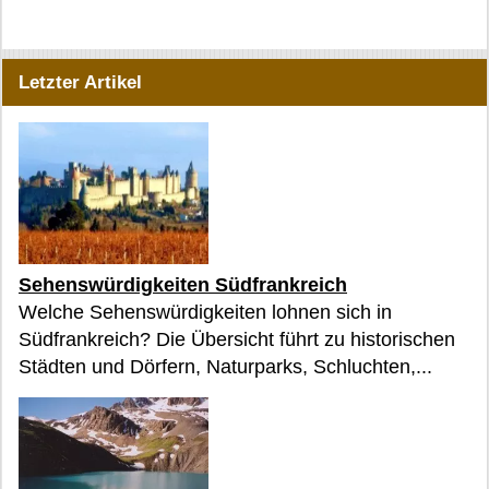
Letzter Artikel
Sehenswürdigkeiten Südfrankreich
Welche Sehenswürdigkeiten lohnen sich in
Südfrankreich? Die Übersicht führt zu historischen
Städten und Dörfern, Naturparks, Schluchten,...