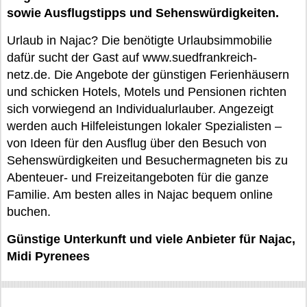
sowie Ausflugstipps und Sehenswürdigkeiten.
Urlaub in Najac? Die benötigte Urlaubsimmobilie
dafür sucht der Gast auf www.suedfrankreich-
netz.de. Die Angebote der günstigen Ferienhäusern
und schicken Hotels, Motels und Pensionen richten
sich vorwiegend an Individualurlauber. Angezeigt
werden auch Hilfeleistungen lokaler Spezialisten –
von Ideen für den Ausflug über den Besuch von
Sehenswürdigkeiten und Besuchermagneten bis zu
Abenteuer- und Freizeitangeboten für die ganze
Familie. Am besten alles in Najac bequem online
buchen.
Günstige Unterkunft und viele Anbieter für Najac,
Midi Pyrenees