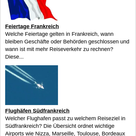
Feiertage Frankreich
Welche Feiertage gelten in Frankreich, wann
bleiben Geschäfte oder Behörden geschlossen und
wann ist mit mehr Reiseverkehr zu rechnen?
Diese...
Flughäfen Südfrankreich
Welcher Flughafen passt zu welchem Reiseziel in
Südfrankreich? Die Übersicht ordnet wichtige
Airports wie Nizza, Marseille, Toulouse, Bordeaux