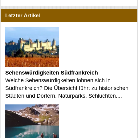
Letzter Artikel
Sehenswürdigkeiten Südfrankreich
Welche Sehenswürdigkeiten lohnen sich in
Südfrankreich? Die Übersicht führt zu historischen
Städten und Dörfern, Naturparks, Schluchten,...