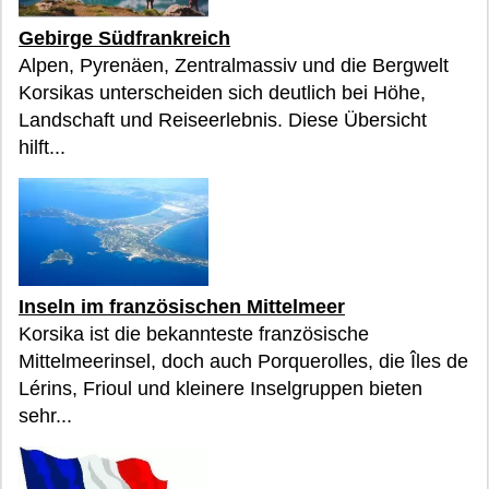
Gebirge Südfrankreich
Alpen, Pyrenäen, Zentralmassiv und die Bergwelt
Korsikas unterscheiden sich deutlich bei Höhe,
Landschaft und Reiseerlebnis. Diese Übersicht
hilft...
Inseln im französischen Mittelmeer
Korsika ist die bekannteste französische
Mittelmeerinsel, doch auch Porquerolles, die Îles de
Lérins, Frioul und kleinere Inselgruppen bieten
sehr...