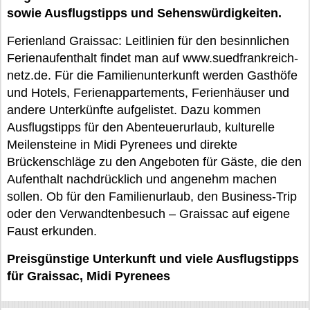
sowie Ausflugstipps und Sehenswürdigkeiten.
Ferienland Graissac: Leitlinien für den besinnlichen
Ferienaufenthalt findet man auf www.suedfrankreich-
netz.de. Für die Familienunterkunft werden Gasthöfe
und Hotels, Ferienappartements, Ferienhäuser und
andere Unterkünfte aufgelistet. Dazu kommen
Ausflugstipps für den Abenteuerurlaub, kulturelle
Meilensteine in Midi Pyrenees und direkte
Brückenschläge zu den Angeboten für Gäste, die den
Aufenthalt nachdrücklich und angenehm machen
sollen. Ob für den Familienurlaub, den Business-Trip
oder den Verwandtenbesuch – Graissac auf eigene
Faust erkunden.
Preisgünstige Unterkunft und viele Ausflugstipps
für Graissac, Midi Pyrenees