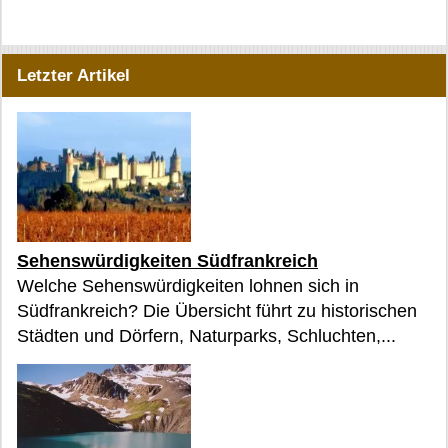
Letzter Artikel
Sehenswürdigkeiten Südfrankreich
Welche Sehenswürdigkeiten lohnen sich in
Südfrankreich? Die Übersicht führt zu historischen
Städten und Dörfern, Naturparks, Schluchten,...