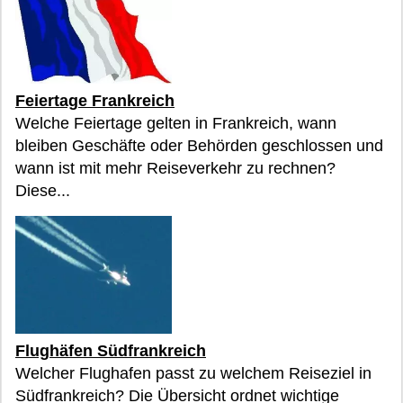
Feiertage Frankreich
Welche Feiertage gelten in Frankreich, wann
bleiben Geschäfte oder Behörden geschlossen und
wann ist mit mehr Reiseverkehr zu rechnen?
Diese...
Flughäfen Südfrankreich
Welcher Flughafen passt zu welchem Reiseziel in
Südfrankreich? Die Übersicht ordnet wichtige