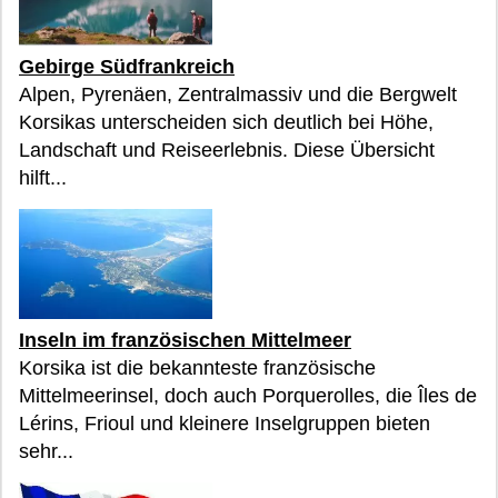
Gebirge Südfrankreich
Alpen, Pyrenäen, Zentralmassiv und die Bergwelt
Korsikas unterscheiden sich deutlich bei Höhe,
Landschaft und Reiseerlebnis. Diese Übersicht
hilft...
Inseln im französischen Mittelmeer
Korsika ist die bekannteste französische
Mittelmeerinsel, doch auch Porquerolles, die Îles de
Lérins, Frioul und kleinere Inselgruppen bieten
sehr...