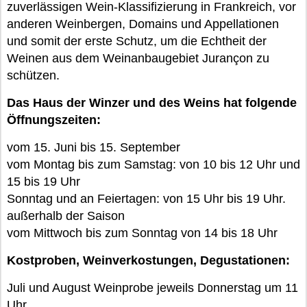
zuverlässigen Wein-Klassifizierung in Frankreich, vor
anderen Weinbergen, Domains und Appellationen
und somit der erste Schutz, um die Echtheit der
Weinen aus dem Weinanbaugebiet Jurançon zu
schützen.
Das Haus der Winzer und des Weins hat folgende
Öffnungszeiten:
vom 15. Juni bis 15. September
vom Montag bis zum Samstag: von 10 bis 12 Uhr und
15 bis 19 Uhr
Sonntag und an Feiertagen: von 15 Uhr bis 19 Uhr.
außerhalb der Saison
vom Mittwoch bis zum Sonntag von 14 bis 18 Uhr
Kostproben, Weinverkostungen, Degustationen:
Juli und August Weinprobe jeweils Donnerstag um 11
Uhr