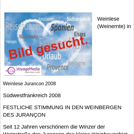
Weinlese
(Weinernte) in
Weinlese Jurancon 2008
Südwestfrankreich 2008
FESTLICHE STIMMUNG IN DEN WEINBERGEN
DES JURANÇON
Seit 12 Jahren verschönern die Winzer der