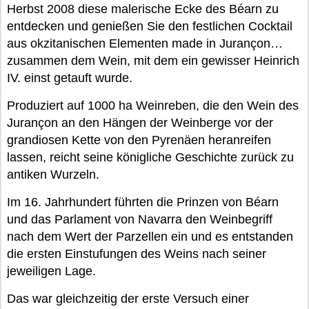
Herbst 2008 diese malerische Ecke des Béarn zu
entdecken und genießen Sie den festlichen Cocktail
aus okzitanischen Elementen made in Jurançon…
zusammen dem Wein, mit dem ein gewisser Heinrich
IV. einst getauft wurde.
Produziert auf 1000 ha Weinreben, die den Wein des
Jurançon an den Hängen der Weinberge vor der
grandiosen Kette von den Pyrenäen heranreifen
lassen, reicht seine königliche Geschichte zurück zu
antiken Wurzeln.
Im 16. Jahrhundert führten die Prinzen von Béarn
und das Parlament von Navarra den Weinbegriff
nach dem Wert der Parzellen ein und es entstanden
die ersten Einstufungen des Weins nach seiner
jeweiligen Lage.
Das war gleichzeitig der erste Versuch einer