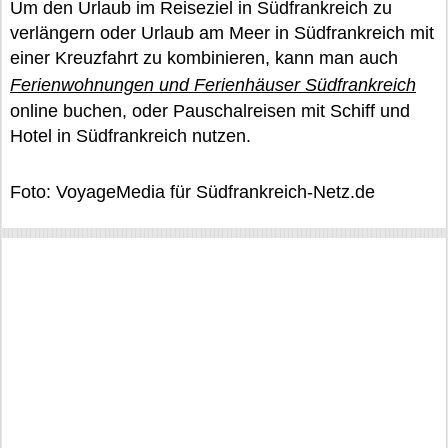
Um den Urlaub im Reiseziel in Südfrankreich zu
verlängern oder Urlaub am Meer in Südfrankreich mit
einer Kreuzfahrt zu kombinieren, kann man auch
Ferienwohnungen und Ferienhäuser Südfrankreich
online buchen, oder Pauschalreisen mit Schiff und
Hotel in Südfrankreich nutzen.
Foto: VoyageMedia für Südfrankreich-Netz.de