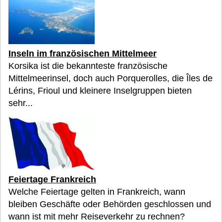
Inseln im französischen Mittelmeer
Korsika ist die bekannteste französische
Mittelmeerinsel, doch auch Porquerolles, die Îles de
Lérins, Frioul und kleinere Inselgruppen bieten
sehr...
Feiertage Frankreich
Welche Feiertage gelten in Frankreich, wann
bleiben Geschäfte oder Behörden geschlossen und
wann ist mit mehr Reiseverkehr zu rechnen?