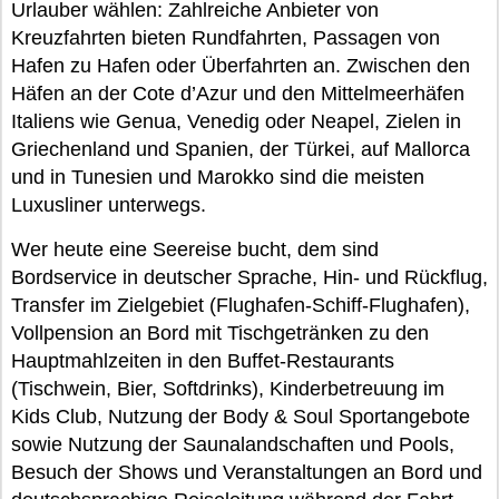
Urlauber wählen: Zahlreiche Anbieter von
Kreuzfahrten bieten Rundfahrten, Passagen von
Hafen zu Hafen oder Überfahrten an. Zwischen den
Häfen an der Cote d’Azur und den Mittelmeerhäfen
Italiens wie Genua, Venedig oder Neapel, Zielen in
Griechenland und Spanien, der Türkei, auf Mallorca
und in Tunesien und Marokko sind die meisten
Luxusliner unterwegs.
Wer heute eine Seereise bucht, dem sind
Bordservice in deutscher Sprache, Hin- und Rückflug,
Transfer im Zielgebiet (Flughafen-Schiff-Flughafen),
Vollpension an Bord mit Tischgetränken zu den
Hauptmahlzeiten in den Buffet-Restaurants
(Tischwein, Bier, Softdrinks), Kinderbetreuung im
Kids Club, Nutzung der Body & Soul Sportangebote
sowie Nutzung der Saunalandschaften und Pools,
Besuch der Shows und Veranstaltungen an Bord und