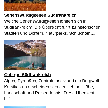
Sehenswürdigkeiten Südfrankreich
Welche Sehenswürdigkeiten lohnen sich in
Südfrankreich? Die Übersicht führt zu historischen
Städten und Dörfern, Naturparks, Schluchten,...
Gebirge Südfrankreich
Alpen, Pyrenäen, Zentralmassiv und die Bergwelt
Korsikas unterscheiden sich deutlich bei Höhe,
Landschaft und Reiseerlebnis. Diese Übersicht
hilft...