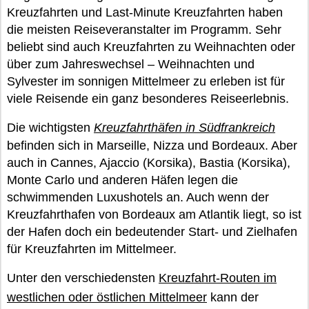
Kreuzfahrten und Last-Minute Kreuzfahrten haben
die meisten Reiseveranstalter im Programm. Sehr
beliebt sind auch Kreuzfahrten zu Weihnachten oder
über zum Jahreswechsel – Weihnachten und
Sylvester im sonnigen Mittelmeer zu erleben ist für
viele Reisende ein ganz besonderes Reiseerlebnis.
Die wichtigsten
Kreuzfahrthäfen in Südfrankreich
befinden sich in Marseille, Nizza und Bordeaux. Aber
auch in Cannes, Ajaccio (Korsika), Bastia (Korsika),
Monte Carlo und anderen Häfen legen die
schwimmenden Luxushotels an. Auch wenn der
Kreuzfahrthafen von Bordeaux am Atlantik liegt, so ist
der Hafen doch ein bedeutender Start- und Zielhafen
für Kreuzfahrten im Mittelmeer.
Unter den verschiedensten
Kreuzfahrt-Routen im
westlichen oder östlichen Mittelmeer
kann der