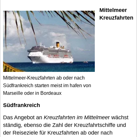
Mittelmeer
Kreuzfahrten
Mittelmeer-Kreuzfahrten ab oder nach
Südfrankreich starten meist im hafen von
Marseille oder in Bordeaux
Südfrankreich
Das Angebot an
Kreuzfahrten im Mittelmee
r wächst
ständig, ebenso die Zahl der Kreuzfahrtschiffe und
der Reiseziele für Kreuzfahrten ab oder nach