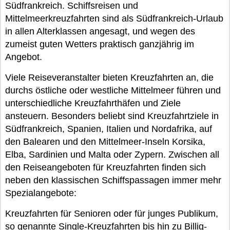
Südfrankreich. Schiffsreisen und
Mittelmeerkreuzfahrten sind als Südfrankreich-Urlaub
in allen Alterklassen angesagt, und wegen des
zumeist guten Wetters praktisch ganzjährig im
Angebot.
Viele Reiseveranstalter bieten Kreuzfahrten an, die
durchs östliche oder westliche Mittelmeer führen und
unterschiedliche Kreuzfahrthäfen und Ziele
ansteuern. Besonders beliebt sind Kreuzfahrtziele in
Südfrankreich, Spanien, Italien und Nordafrika, auf
den Balearen und den Mittelmeer-Inseln Korsika,
Elba, Sardinien und Malta oder Zypern. Zwischen all
den Reiseangeboten für Kreuzfahrten finden sich
neben den klassischen Schiffspassagen immer mehr
Spezialangebote:
Kreuzfahrten für Senioren oder für junges Publikum,
so genannte Single-Kreuzfahrten bis hin zu Billig-