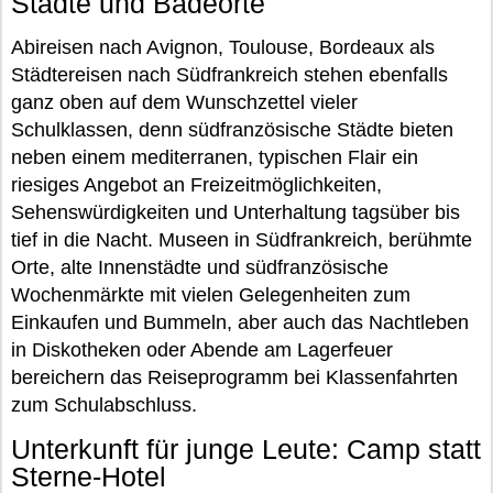
Städte und Badeorte
Abireisen nach Avignon, Toulouse, Bordeaux als
Städtereisen nach Südfrankreich stehen ebenfalls
ganz oben auf dem Wunschzettel vieler
Schulklassen, denn südfranzösische Städte bieten
neben einem mediterranen, typischen Flair ein
riesiges Angebot an Freizeitmöglichkeiten,
Sehenswürdigkeiten und Unterhaltung tagsüber bis
tief in die Nacht. Museen in Südfrankreich, berühmte
Orte, alte Innenstädte und südfranzösische
Wochenmärkte mit vielen Gelegenheiten zum
Einkaufen und Bummeln, aber auch das Nachtleben
in Diskotheken oder Abende am Lagerfeuer
bereichern das Reiseprogramm bei Klassenfahrten
zum Schulabschluss.
Unterkunft für junge Leute: Camp statt
Sterne-Hotel