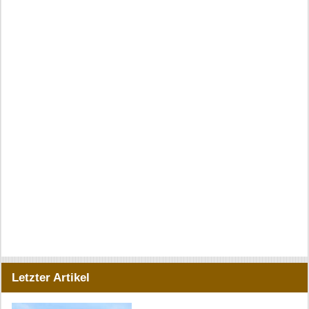
Letzter Artikel