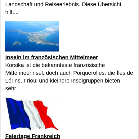
Landschaft und Reiseerlebnis. Diese Übersicht
hilft...
Inseln im französischen Mittelmeer
Korsika ist die bekannteste französische
Mittelmeerinsel, doch auch Porquerolles, die Îles de
Lérins, Frioul und kleinere Inselgruppen bieten
sehr...
Feiertage Frankreich