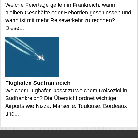
Welche Feiertage gelten in Frankreich, wann
bleiben Geschäfte oder Behörden geschlossen und
wann ist mit mehr Reiseverkehr zu rechnen?
Diese...
Flughäfen Südfrankreich
Welcher Flughafen passt zu welchem Reiseziel in
Südfrankreich? Die Übersicht ordnet wichtige
Airports wie Nizza, Marseille, Toulouse, Bordeaux
und...