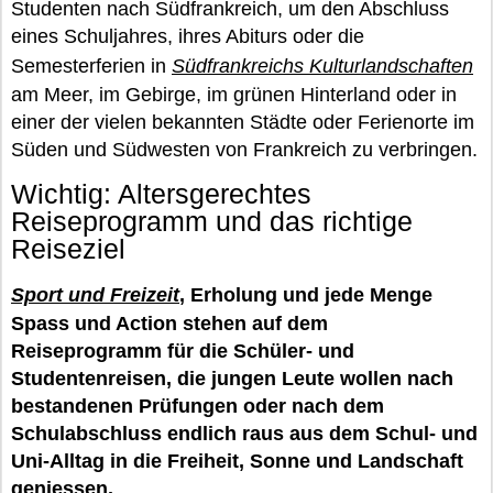
Studenten nach Südfrankreich, um den Abschluss
eines Schuljahres, ihres Abiturs oder die
Semesterferien in
Südfrankreichs Kulturlandschaften
am Meer, im Gebirge, im grünen Hinterland oder in
einer der vielen bekannten Städte oder Ferienorte im
Süden und Südwesten von Frankreich zu verbringen.
Wichtig: Altersgerechtes
Reiseprogramm und das richtige
Reiseziel
Sport und Freizeit
, Erholung und jede Menge
Spass und Action stehen auf dem
Reiseprogramm für die Schüler- und
Studentenreisen, die jungen Leute wollen nach
bestandenen Prüfungen oder nach dem
Schulabschluss endlich raus aus dem Schul- und
Uni-Alltag in die Freiheit, Sonne und Landschaft
geniessen.