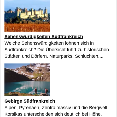
Sehenswürdigkeiten Südfrankreich
Welche Sehenswürdigkeiten lohnen sich in
Südfrankreich? Die Übersicht führt zu historischen
Städten und Dörfern, Naturparks, Schluchten,...
Gebirge Südfrankreich
Alpen, Pyrenäen, Zentralmassiv und die Bergwelt
Korsikas unterscheiden sich deutlich bei Höhe,