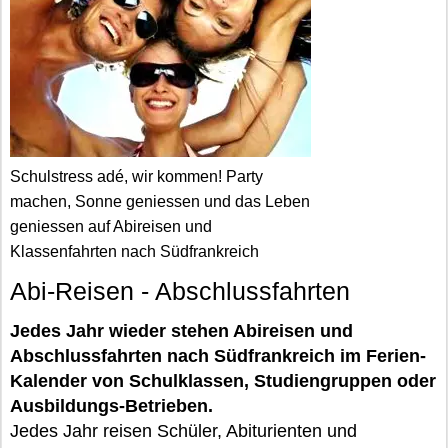
Schulstress adé, wir kommen! Party
machen, Sonne geniessen und das Leben
geniessen auf Abireisen und
Klassenfahrten nach Südfrankreich
Abi-Reisen - Abschlussfahrten
Jedes Jahr wieder stehen Abireisen und
Abschlussfahrten nach Südfrankreich im Ferien-
Kalender von Schulklassen, Studiengruppen oder
Ausbildungs-Betrieben.
Jedes Jahr reisen Schüler, Abiturienten und