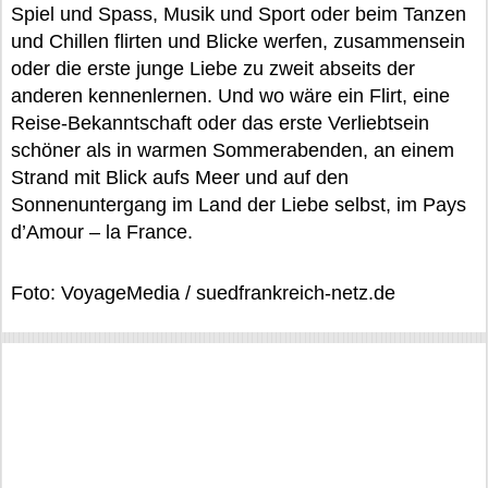
Spiel und Spass, Musik und Sport oder beim Tanzen
und Chillen flirten und Blicke werfen, zusammensein
oder die erste junge Liebe zu zweit abseits der
anderen kennenlernen. Und wo wäre ein Flirt, eine
Reise-Bekanntschaft oder das erste Verliebtsein
schöner als in warmen Sommerabenden, an einem
Strand mit Blick aufs Meer und auf den
Sonnenuntergang im Land der Liebe selbst, im Pays
d’Amour – la France.
Foto: VoyageMedia / suedfrankreich-netz.de