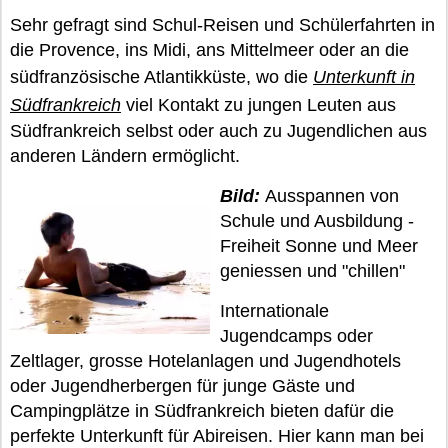
Sehr gefragt sind Schul-Reisen und Schülerfahrten in
die Provence, ins Midi, ans Mittelmeer oder an die
südfranzösische Atlantikküste, wo die
Unterkunft in
Südfrankreich
viel Kontakt zu jungen Leuten aus
Südfrankreich selbst oder auch zu Jugendlichen aus
anderen Ländern ermöglicht.
Bild:
Ausspannen von
Schule und Ausbildung -
Freiheit Sonne und Meer
geniessen und "chillen"
Internationale
Jugendcamps oder
Zeltlager, grosse Hotelanlagen und Jugendhotels
oder Jugendherbergen für junge Gäste und
Campingplätze in Südfrankreich bieten dafür die
perfekte Unterkunft für Abireisen. Hier kann man bei