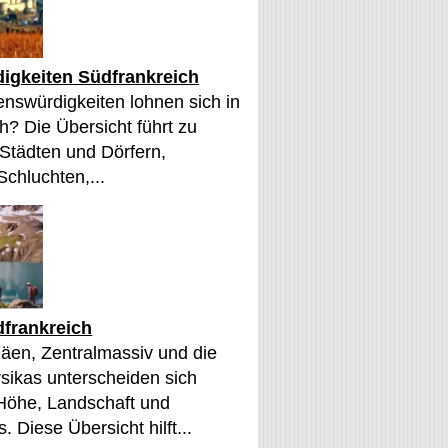
igkeiten Südfrankreich
nswürdigkeiten lohnen sich in
h? Die Übersicht führt zu
 Städten und Dörfern,
Schluchten,...
frankreich
äen, Zentralmassiv und die
sikas unterscheiden sich
 Höhe, Landschaft und
. Diese Übersicht hilft...